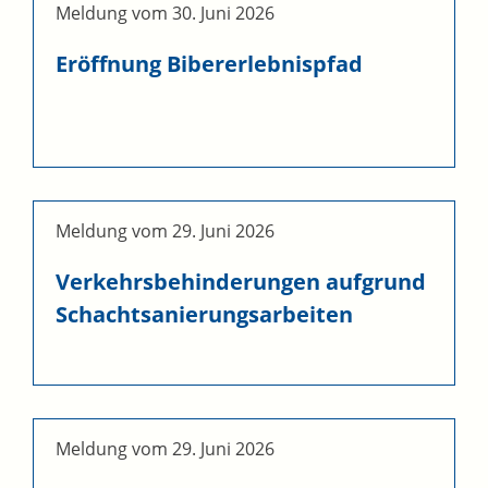
Meldung vom
30. Juni 2026
Eröffnung Bibererlebnispfad
Meldung vom
29. Juni 2026
Verkehrsbehinderungen aufgrund
Schachtsanierungsarbeiten
Meldung vom
29. Juni 2026