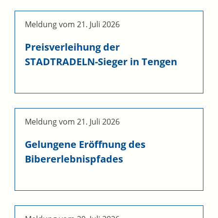
Meldung vom
21. Juli 2026
Preisverleihung der
STADTRADELN-Sieger in Tengen
Meldung vom
21. Juli 2026
Gelungene Eröffnung des
Bibererlebnispfades