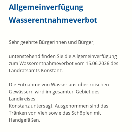
Allgemeinverfügung
Wasserentnahmeverbot
Sehr geehrte Bürgerinnen und Bürger,
untenstehend finden Sie die Allgemeinverfügung
zum Wasserentnahmeverbot vom 15.06.2026 des
Landratsamts Konstanz.
Die Entnahme von Wasser aus oberirdischen
Gewässern wird im gesamten Gebiet des
Landkreises
Konstanz untersagt. Ausgenommen sind das
Tränken von Vieh sowie das Schöpfen mit
Handgefäßen.