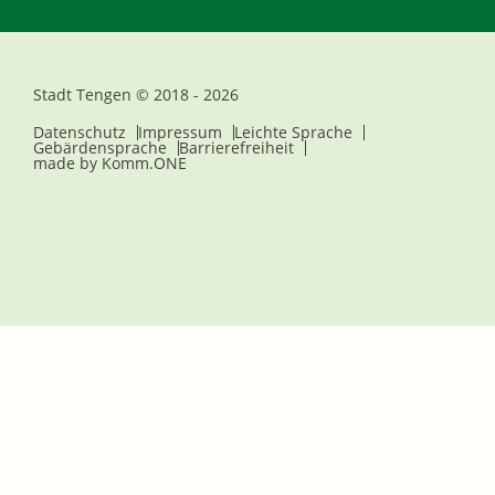
Stadt Tengen © 2018 - 2026
Datenschutz
Impressum
Leichte Sprache
Gebärdensprache
Barrierefreiheit
made by
Komm.ONE