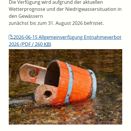
Die Verfügung wird aufgrund der aktuellen
Wetterprognose und der Niedrigwassersituation in
den Gewässern
zunächst bis zum 31. August 2026 befristet.
2026-06-15 Allgemeinverfügung Entnahmeverbot
2026
(PDF / 260
KB
)