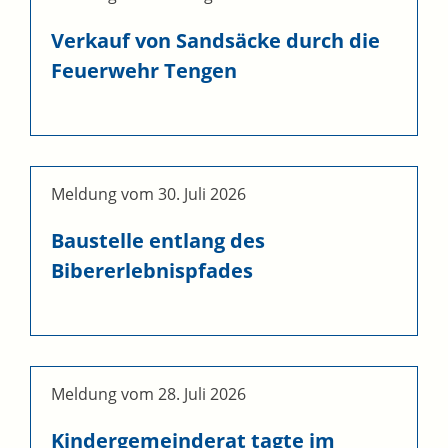
Verkauf von Sandsäcke durch die
Feuerwehr Tengen
Meldung vom
30. Juli 2026
Baustelle entlang des
Bibererlebnispfades
Meldung vom
28. Juli 2026
Kindergemeinderat tagte im