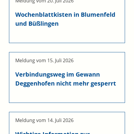
Meldung vom
20. Juli 2026
Wochenblattkisten in Blumenfeld
und Büßlingen
Meldung vom
15. Juli 2026
Verbindungsweg im Gewann
Deggenhofen nicht mehr gesperrt
Meldung vom
14. Juli 2026