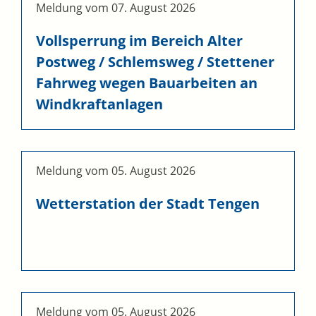
Meldung vom
07. August 2026
Vollsperrung im Bereich Alter
Postweg / Schlemsweg / Stettener
Fahrweg wegen Bauarbeiten an
Windkraftanlagen
Meldung vom
05. August 2026
Wetterstation der Stadt Tengen
Meldung vom
05. August 2026