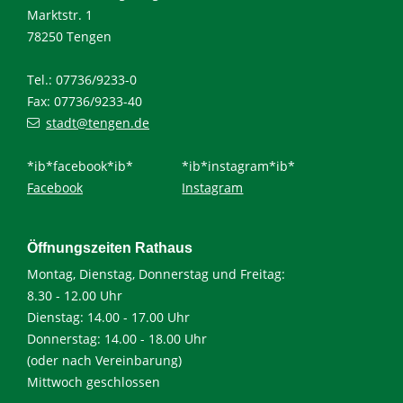
Marktstr. 1
78250 Tengen
Tel.: 07736/9233-0
Fax: 07736/9233-40
stadt@tengen.de
*ib*facebook*ib*
*ib*instagram*ib*
Facebook
Instagram
Öffnungszeiten Rathaus
Montag, Dienstag, Donnerstag und Freitag:
8.30 - 12.00 Uhr
Dienstag: 14.00 - 17.00 Uhr
Donnerstag: 14.00 - 18.00 Uhr
(oder nach Vereinbarung)
Mittwoch geschlossen