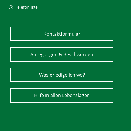
Telefonliste
Kontaktformular
Anregungen & Beschwerden
Was erledige ich wo?
Hilfe in allen Lebenslagen