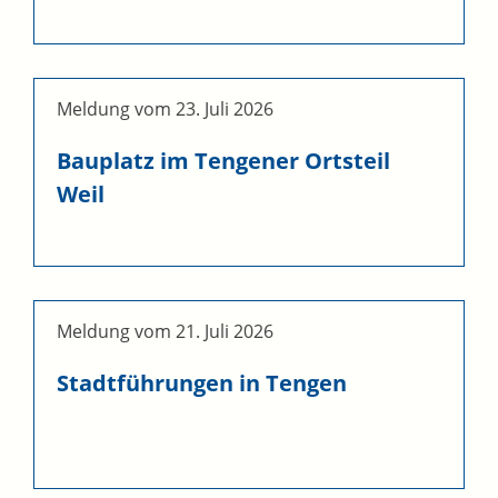
Meldung vom
23. Juli 2026
Bauplatz im Tengener Ortsteil
Weil
Meldung vom
21. Juli 2026
Stadtführungen in Tengen