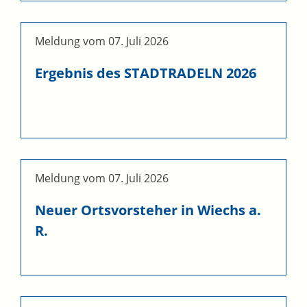
Meldung vom
07. Juli 2026
Ergebnis des STADTRADELN 2026
Meldung vom
07. Juli 2026
Neuer Ortsvorsteher in Wiechs a.
R.