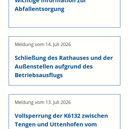
Wichtige Information zur
Abfallentsorgung
Meldung vom
14. Juli 2026
Schließung des Rathauses und der
Außenstellen aufgrund des
Betriebsausflugs
Meldung vom
13. Juli 2026
Vollsperrung der K6132 zwischen
Tengen und Uttenhofen vom