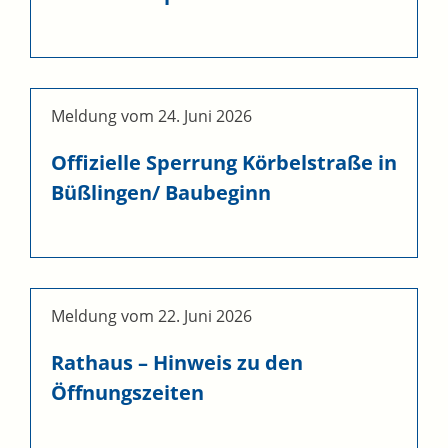
Meldung vom
24. Juni 2026
Offizielle Sperrung Körbelstraße in
Büßlingen/ Baubeginn
Meldung vom
22. Juni 2026
Rathaus – Hinweis zu den
Öffnungszeiten