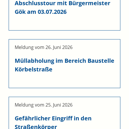
Abschlusstour mit Bürgermeister
Gök am 03.07.2026
Meldung vom
26. Juni 2026
Müllabholung im Bereich Baustelle
Körbelstraße
Meldung vom
25. Juni 2026
Gefährlicher Eingriff in den
Straßenkörper