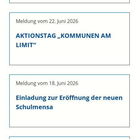
Meldung vom
22. Juni 2026
AKTIONSTAG „KOMMUNEN AM
LIMIT“
Meldung vom
18. Juni 2026
Einladung zur Eröffnung der neuen
Schulmensa