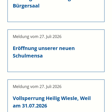
Bürgersaal
Meldung vom
27. Juli 2026
Eröffnung unserer neuen
Schulmensa
Meldung vom
27. Juli 2026
Vollsperrung Heilig Wiesle, Weil
am 31.07.2026