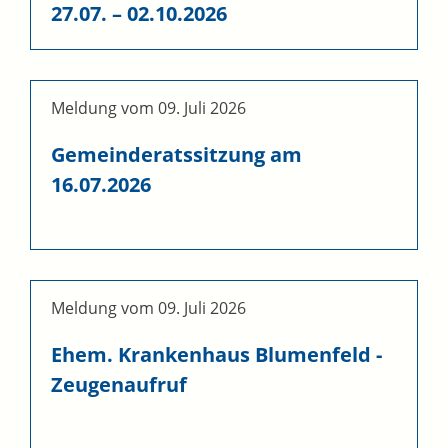
27.07. – 02.10.2026
Meldung vom
09. Juli 2026
Gemeinderatssitzung am
16.07.2026
Meldung vom
09. Juli 2026
Ehem. Krankenhaus Blumenfeld -
Zeugenaufruf