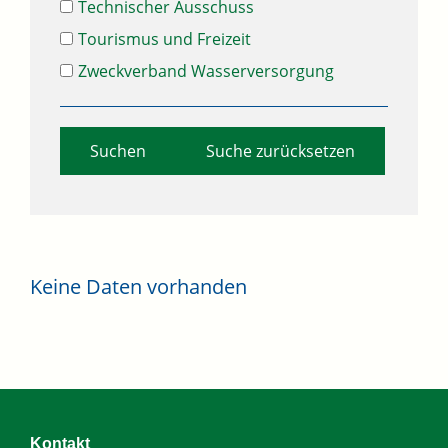
Technischer Ausschuss
Tourismus und Freizeit
Zweckverband Wasserversorgung
Suche zurücksetzen
Keine Daten vorhanden
Kontakt