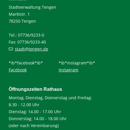
Stadtverwaltung Tengen
Marktstr. 1
78250 Tengen
Tel.: 07736/9233-0
Fax: 07736/9233-40
stadt@tengen.de
*ib*facebook*ib*
*ib*instagram*ib*
Facebook
Instagram
Öffnungszeiten Rathaus
Montag, Dienstag, Donnerstag und Freitag:
8.30 - 12.00 Uhr
Dienstag: 14.00 - 17.00 Uhr
Donnerstag: 14.00 - 18.00 Uhr
(oder nach Vereinbarung)