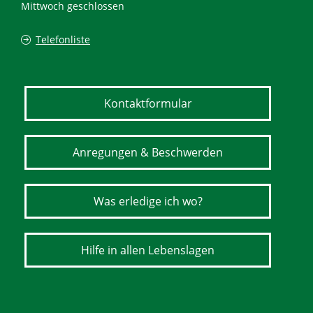
Mittwoch geschlossen
Telefonliste
Kontaktformular
Anregungen & Beschwerden
Was erledige ich wo?
Hilfe in allen Lebenslagen