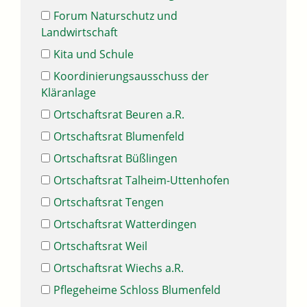
Forum Naturschutz und
Landwirtschaft
Kita und Schule
Koordinierungsausschuss der
Kläranlage
Ortschaftsrat Beuren a.R.
Ortschaftsrat Blumenfeld
Ortschaftsrat Büßlingen
Ortschaftsrat Talheim-Uttenhofen
Ortschaftsrat Tengen
Ortschaftsrat Watterdingen
Ortschaftsrat Weil
Ortschaftsrat Wiechs a.R.
Pflegeheime Schloss Blumenfeld