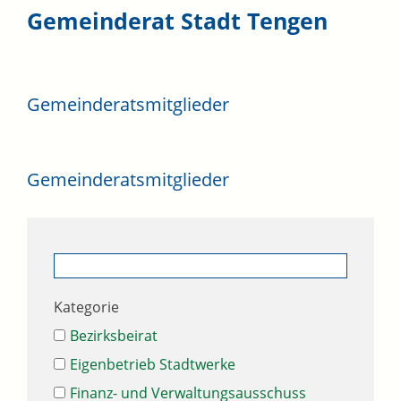
Gemeinderat Stadt Tengen
Gemeinderatsmitglieder
Gemeinderatsmitglieder
Kategorie
Bezirksbeirat
Eigenbetrieb Stadtwerke
Finanz- und Verwaltungsausschuss