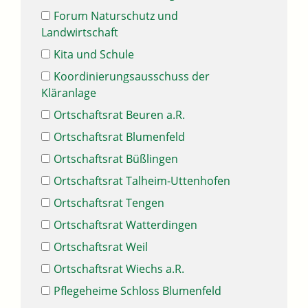
Forum Naturschutz und
Landwirtschaft
Kita und Schule
Koordinierungsausschuss der
Kläranlage
Ortschaftsrat Beuren a.R.
Ortschaftsrat Blumenfeld
Ortschaftsrat Büßlingen
Ortschaftsrat Talheim-Uttenhofen
Ortschaftsrat Tengen
Ortschaftsrat Watterdingen
Ortschaftsrat Weil
Ortschaftsrat Wiechs a.R.
Pflegeheime Schloss Blumenfeld