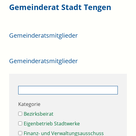
Gemeinderat Stadt Tengen
Gemeinderatsmitglieder
Gemeinderatsmitglieder
Kategorie
Bezirksbeirat
Eigenbetrieb Stadtwerke
Finanz- und Verwaltungsausschuss