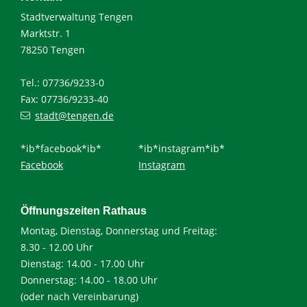
Stadtverwaltung Tengen
Marktstr. 1
78250 Tengen
Tel.: 07736/9233-0
Fax: 07736/9233-40
stadt@tengen.de
*ib*facebook*ib*
*ib*instagram*ib*
Facebook
Instagram
Öffnungszeiten Rathaus
Montag, Dienstag, Donnerstag und Freitag:
8.30 - 12.00 Uhr
Dienstag: 14.00 - 17.00 Uhr
Donnerstag: 14.00 - 18.00 Uhr
(oder nach Vereinbarung)