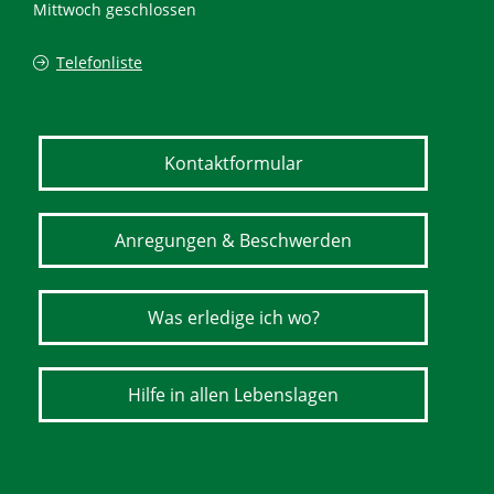
Mittwoch geschlossen
Telefonliste
Kontaktformular
Anregungen & Beschwerden
Was erledige ich wo?
Hilfe in allen Lebenslagen