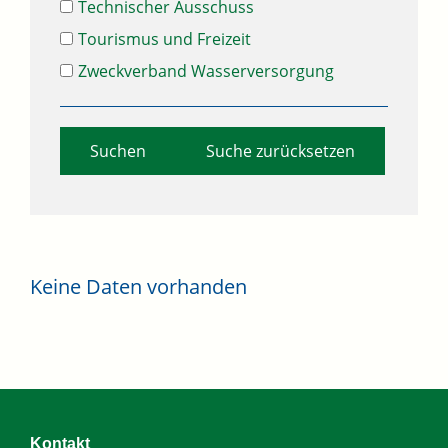
Technischer Ausschuss
Tourismus und Freizeit
Zweckverband Wasserversorgung
Suche zurücksetzen
Keine Daten vorhanden
Kontakt