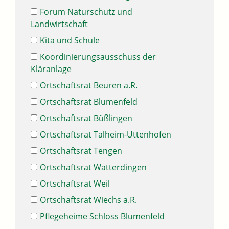
Forum Naturschutz und
Landwirtschaft
Kita und Schule
Koordinierungsausschuss der
Kläranlage
Ortschaftsrat Beuren a.R.
Ortschaftsrat Blumenfeld
Ortschaftsrat Büßlingen
Ortschaftsrat Talheim-Uttenhofen
Ortschaftsrat Tengen
Ortschaftsrat Watterdingen
Ortschaftsrat Weil
Ortschaftsrat Wiechs a.R.
Pflegeheime Schloss Blumenfeld