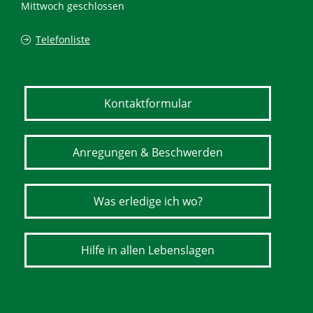
Mittwoch geschlossen
Telefonliste
Kontaktformular
Anregungen & Beschwerden
Was erledige ich wo?
Hilfe in allen Lebenslagen