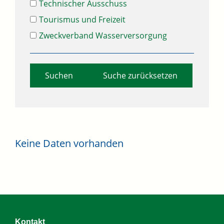
Technischer Ausschuss
Tourismus und Freizeit
Zweckverband Wasserversorgung
Suche zurücksetzen
Keine Daten vorhanden
Kontakt