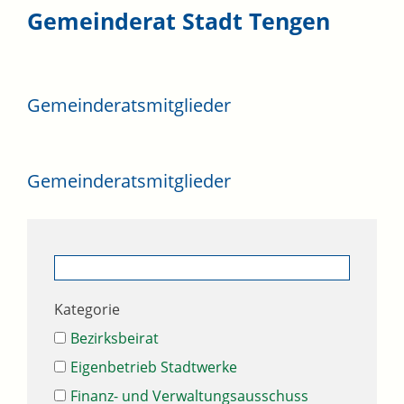
Gemeinderat Stadt Tengen
Gemeinderatsmitglieder
Gemeinderatsmitglieder
Kategorie
Bezirksbeirat
Eigenbetrieb Stadtwerke
Finanz- und Verwaltungsausschuss