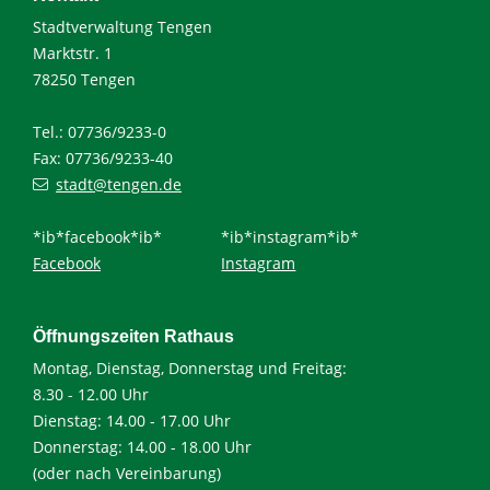
Stadtverwaltung Tengen
Marktstr. 1
78250 Tengen
Tel.: 07736/9233-0
Fax: 07736/9233-40
stadt@tengen.de
*ib*facebook*ib*
*ib*instagram*ib*
Facebook
Instagram
Öffnungszeiten Rathaus
Montag, Dienstag, Donnerstag und Freitag:
8.30 - 12.00 Uhr
Dienstag: 14.00 - 17.00 Uhr
Donnerstag: 14.00 - 18.00 Uhr
(oder nach Vereinbarung)