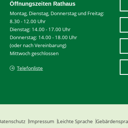
Öffnungszeiten Rathaus
Montag, Dienstag, Donnerstag und Freitag:
8.30 - 12.00 Uhr
Dienstag: 14.00 - 17.00 Uhr
Donnerstag: 14.00 - 18.00 Uhr
(oder nach Vereinbarung)
Mittwoch geschlossen
Telefonliste
Datenschutz
Impressum
Leichte Sprache
Gebärdenspra