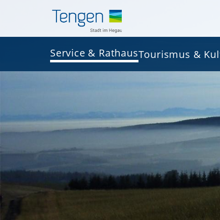
Service & Rathaus
Tourismus & Kul