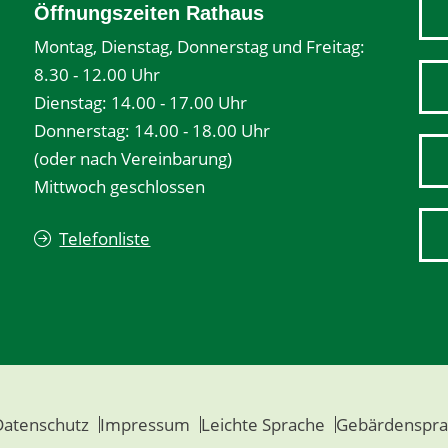
Öffnungszeiten Rathaus
Montag, Dienstag, Donnerstag und Freitag:
8.30 - 12.00 Uhr
Dienstag: 14.00 - 17.00 Uhr
Donnerstag: 14.00 - 18.00 Uhr
(oder nach Vereinbarung)
Mittwoch geschlossen
Telefonliste
Datenschutz
Impressum
Leichte Sprache
Gebärdenspra