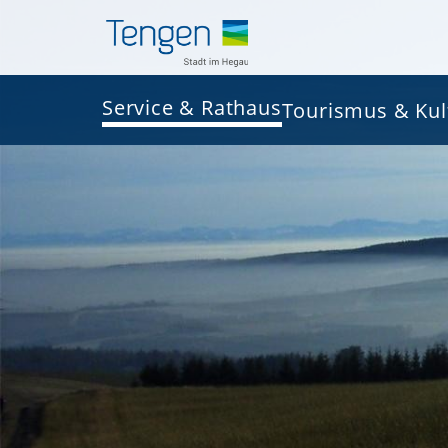
Service & Rathaus
Tourismus & Kul