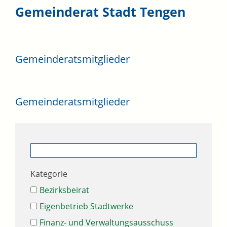
Gemeinderat Stadt Tengen
Gemeinderatsmitglieder
Gemeinderatsmitglieder
Kategorie
Bezirksbeirat
Eigenbetrieb Stadtwerke
Finanz- und Verwaltungsausschuss