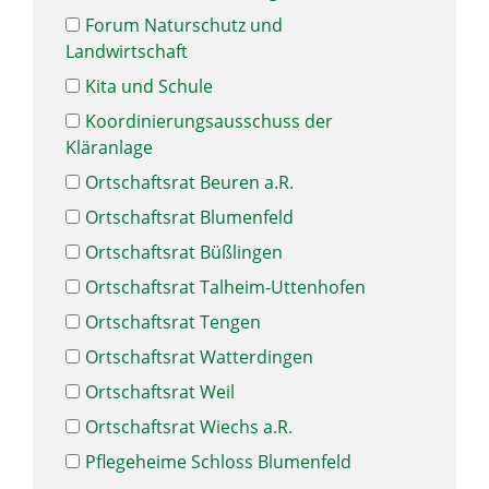
Forum Naturschutz und
Landwirtschaft
Kita und Schule
Koordinierungsausschuss der
Kläranlage
Ortschaftsrat Beuren a.R.
Ortschaftsrat Blumenfeld
Ortschaftsrat Büßlingen
Ortschaftsrat Talheim-Uttenhofen
Ortschaftsrat Tengen
Ortschaftsrat Watterdingen
Ortschaftsrat Weil
Ortschaftsrat Wiechs a.R.
Pflegeheime Schloss Blumenfeld