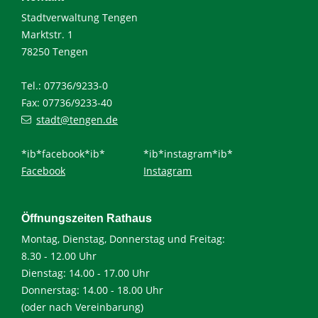
Stadtverwaltung Tengen
Marktstr. 1
78250 Tengen
Tel.: 07736/9233-0
Fax: 07736/9233-40
stadt@tengen.de
*ib*facebook*ib*
*ib*instagram*ib*
Facebook
Instagram
Öffnungszeiten Rathaus
Montag, Dienstag, Donnerstag und Freitag:
8.30 - 12.00 Uhr
Dienstag: 14.00 - 17.00 Uhr
Donnerstag: 14.00 - 18.00 Uhr
(oder nach Vereinbarung)