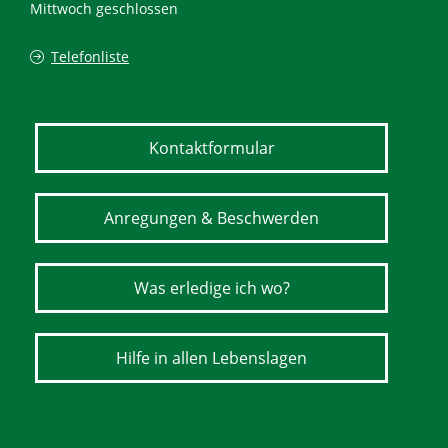
Mittwoch geschlossen
Telefonliste
Kontaktformular
Anregungen & Beschwerden
Was erledige ich wo?
Hilfe in allen Lebenslagen