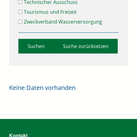
Technischer Ausschuss
Tourismus und Freizeit
Zweckverband Wasserversorgung
Suche zurücksetzen
Keine Daten vorhanden
Kontakt