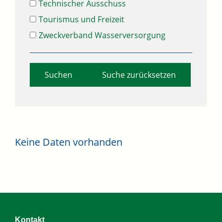
Technischer Ausschuss
Tourismus und Freizeit
Zweckverband Wasserversorgung
Suche zurücksetzen
Keine Daten vorhanden
Kontakt