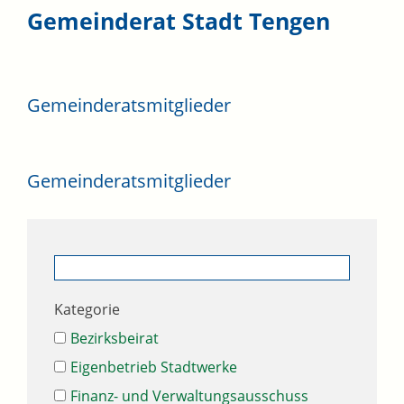
Gemeinderat Stadt Tengen
Gemeinderatsmitglieder
Gemeinderatsmitglieder
Kategorie
Bezirksbeirat
Eigenbetrieb Stadtwerke
Finanz- und Verwaltungsausschuss