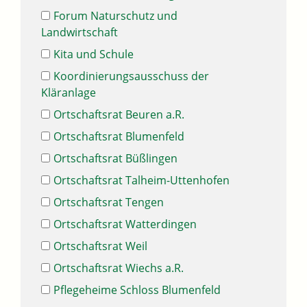
Forum Naturschutz und
Landwirtschaft
Kita und Schule
Koordinierungsausschuss der
Kläranlage
Ortschaftsrat Beuren a.R.
Ortschaftsrat Blumenfeld
Ortschaftsrat Büßlingen
Ortschaftsrat Talheim-Uttenhofen
Ortschaftsrat Tengen
Ortschaftsrat Watterdingen
Ortschaftsrat Weil
Ortschaftsrat Wiechs a.R.
Pflegeheime Schloss Blumenfeld