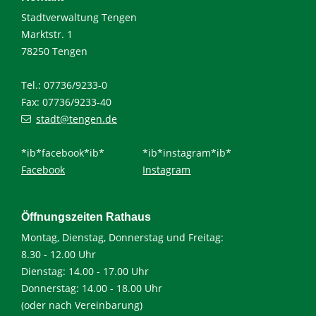
Stadtverwaltung Tengen
Marktstr. 1
78250 Tengen
Tel.: 07736/9233-0
Fax: 07736/9233-40
stadt@tengen.de
*ib*facebook*ib*
*ib*instagram*ib*
Facebook
Instagram
Öffnungszeiten Rathaus
Montag, Dienstag, Donnerstag und Freitag:
8.30 - 12.00 Uhr
Dienstag: 14.00 - 17.00 Uhr
Donnerstag: 14.00 - 18.00 Uhr
(oder nach Vereinbarung)