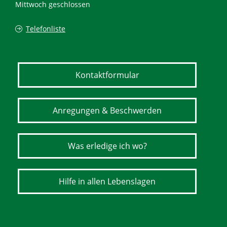
Mittwoch geschlossen
Telefonliste
Kontaktformular
Anregungen & Beschwerden
Was erledige ich wo?
Hilfe in allen Lebenslagen