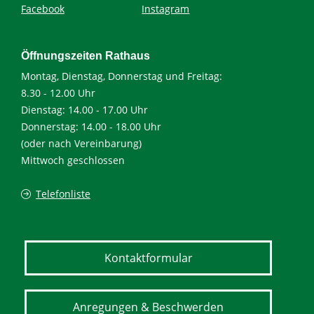
Facebook
Instagram
Öffnungszeiten Rathaus
Montag, Dienstag, Donnerstag und Freitag:
8.30 - 12.00 Uhr
Dienstag: 14.00 - 17.00 Uhr
Donnerstag: 14.00 - 18.00 Uhr
(oder nach Vereinbarung)
Mittwoch geschlossen
Telefonliste
Kontaktformular
Anregungen & Beschwerden