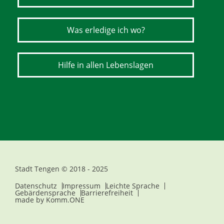
Was erledige ich wo?
Hilfe in allen Lebenslagen
Stadt Tengen © 2018 - 2025
Datenschutz
Impressum
Leichte Sprache
Gebärdensprache
Barrierefreiheit
made by
Komm.ONE