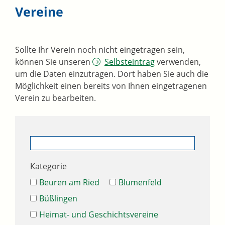
Vereine
Sollte Ihr Verein noch nicht eingetragen sein,
können Sie unseren
Selbsteintrag
verwenden,
um die Daten einzutragen. Dort haben Sie auch die
Möglichkeit einen bereits von Ihnen eingetragenen
Verein zu bearbeiten.
Kategorie
Beuren am Ried
Blumenfeld
Büßlingen
Heimat- und Geschichtsvereine