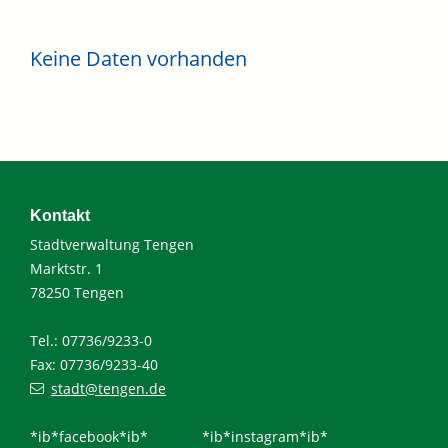
Keine Daten vorhanden
Kontakt
Stadtverwaltung Tengen
Marktstr. 1
78250 Tengen
Tel.: 07736/9233-0
Fax: 07736/9233-40
stadt@tengen.de
*ib*facebook*ib*
*ib*instagram*ib*