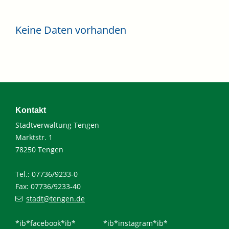
Keine Daten vorhanden
Kontakt
Stadtverwaltung Tengen
Marktstr. 1
78250 Tengen
Tel.: 07736/9233-0
Fax: 07736/9233-40
stadt@tengen.de
*ib*facebook*ib*
*ib*instagram*ib*