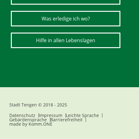
Was erledige ich wo?
Hilfe in allen Lebenslagen
Stadt Tengen © 2018 - 2025
Datenschutz
Impressum
Leichte Sprache
Gebärdensprache
Barrierefreiheit
made by
Komm.ONE