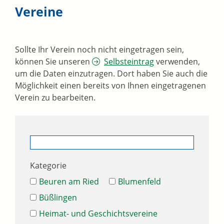
Vereine
Sollte Ihr Verein noch nicht eingetragen sein,
können Sie unseren
Selbsteintrag
verwenden,
um die Daten einzutragen. Dort haben Sie auch die
Möglichkeit einen bereits von Ihnen eingetragenen
Verein zu bearbeiten.
Kategorie
Beuren am Ried
Blumenfeld
Büßlingen
Heimat- und Geschichtsvereine