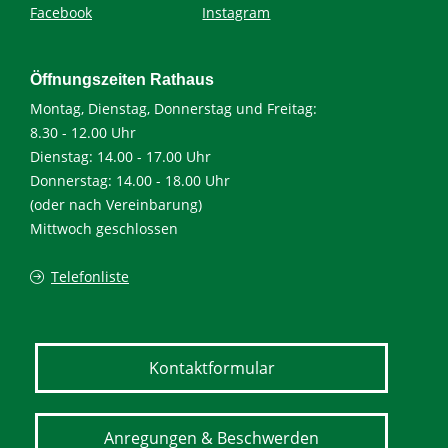
Facebook
Instagram
Öffnungszeiten Rathaus
Montag, Dienstag, Donnerstag und Freitag:
8.30 - 12.00 Uhr
Dienstag: 14.00 - 17.00 Uhr
Donnerstag: 14.00 - 18.00 Uhr
(oder nach Vereinbarung)
Mittwoch geschlossen
Telefonliste
Kontaktformular
Anregungen & Beschwerden