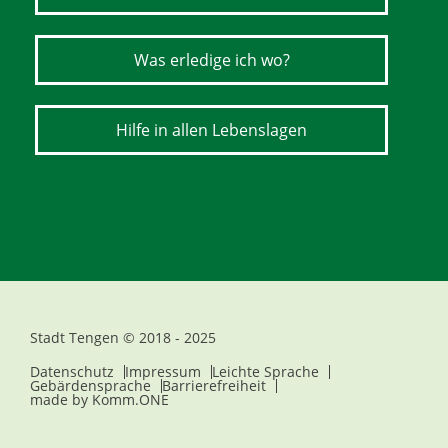
Was erledige ich wo?
Hilfe in allen Lebenslagen
Stadt Tengen © 2018 - 2025
Datenschutz
Impressum
Leichte Sprache
Gebärdensprache
Barrierefreiheit
made by
Komm.ONE