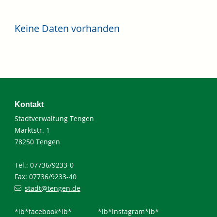
Keine Daten vorhanden
Kontakt
Stadtverwaltung Tengen
Marktstr. 1
78250 Tengen
Tel.: 07736/9233-0
Fax: 07736/9233-40
stadt@tengen.de
*ib*facebook*ib*
*ib*instagram*ib*