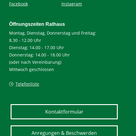
Facebook
Instagram
Öffnungszeiten Rathaus
Montag, Dienstag, Donnerstag und Freitag:
8.30 - 12.00 Uhr
Dienstag: 14.00 - 17.00 Uhr
Donnerstag: 14.00 - 18.00 Uhr
(oder nach Vereinbarung)
Mittwoch geschlossen
Telefonliste
Kontaktformular
Anregungen & Beschwerden