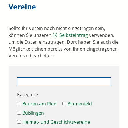
Vereine
Sollte Ihr Verein noch nicht eingetragen sein,
können Sie unseren
Selbsteintrag
verwenden,
um die Daten einzutragen. Dort haben Sie auch die
Möglichkeit einen bereits von Ihnen eingetragenen
Verein zu bearbeiten.
Kategorie
Beuren am Ried
Blumenfeld
Büßlingen
Heimat- und Geschichtsvereine