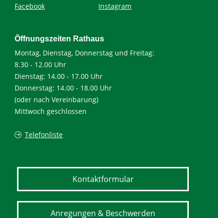
Facebook
Instagram
Öffnungszeiten Rathaus
Montag, Dienstag, Donnerstag und Freitag:
8.30 - 12.00 Uhr
Dienstag: 14.00 - 17.00 Uhr
Donnerstag: 14.00 - 18.00 Uhr
(oder nach Vereinbarung)
Mittwoch geschlossen
Telefonliste
Kontaktformular
Anregungen & Beschwerden