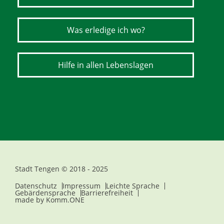
Was erledige ich wo?
Hilfe in allen Lebenslagen
Stadt Tengen © 2018 - 2025
Datenschutz
Impressum
Leichte Sprache
Gebärdensprache
Barrierefreiheit
made by
Komm.ONE