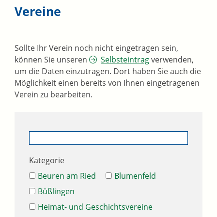
Vereine
Sollte Ihr Verein noch nicht eingetragen sein,
können Sie unseren
Selbsteintrag
verwenden,
um die Daten einzutragen. Dort haben Sie auch die
Möglichkeit einen bereits von Ihnen eingetragenen
Verein zu bearbeiten.
Kategorie
Beuren am Ried
Blumenfeld
Büßlingen
Heimat- und Geschichtsvereine