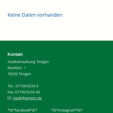
Keine Daten vorhanden
Kontakt
Stadtverwaltung Tengen
Marktstr. 1
78250 Tengen
Tel.: 07736/9233-0
Fax: 07736/9233-40
stadt@tengen.de
*ib*facebook*ib*
*ib*instagram*ib*