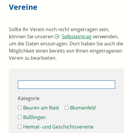
Vereine
Sollte Ihr Verein noch nicht eingetragen sein,
können Sie unseren
Selbsteintrag
verwenden,
um die Daten einzutragen. Dort haben Sie auch die
Möglichkeit einen bereits von Ihnen eingetragenen
Verein zu bearbeiten.
Kategorie
Beuren am Ried
Blumenfeld
Büßlingen
Heimat- und Geschichtsvereine