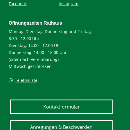
Facebook
Instagram
Öffnungszeiten Rathaus
Montag, Dienstag, Donnerstag und Freitag:
8.30 - 12.00 Uhr
Dienstag: 14.00 - 17.00 Uhr
Donnerstag: 14.00 - 18.00 Uhr
(oder nach Vereinbarung)
Mittwoch geschlossen
Telefonliste
Kontaktformular
Anregungen & Beschwerden