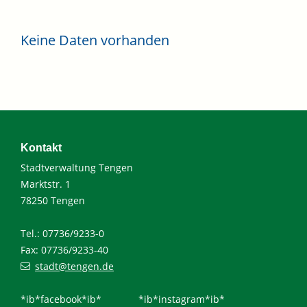
Keine Daten vorhanden
Kontakt
Stadtverwaltung Tengen
Marktstr. 1
78250 Tengen
Tel.: 07736/9233-0
Fax: 07736/9233-40
stadt@tengen.de
*ib*facebook*ib*
*ib*instagram*ib*