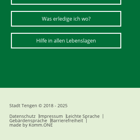
Was erledige ich wo?
Hilfe in allen Lebenslagen
Stadt Tengen © 2018 - 2025
Datenschutz
Impressum
Leichte Sprache
Gebärdensprache
Barrierefreiheit
made by
Komm.ONE