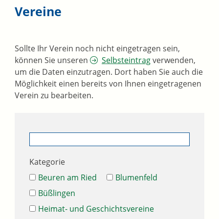
Vereine
Sollte Ihr Verein noch nicht eingetragen sein,
können Sie unseren
Selbsteintrag
verwenden,
um die Daten einzutragen. Dort haben Sie auch die
Möglichkeit einen bereits von Ihnen eingetragenen
Verein zu bearbeiten.
Kategorie
Beuren am Ried
Blumenfeld
Büßlingen
Heimat- und Geschichtsvereine