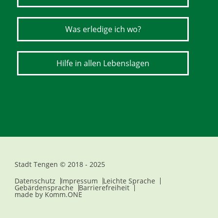
Was erledige ich wo?
Hilfe in allen Lebenslagen
Stadt Tengen © 2018 - 2025
Datenschutz
Impressum
Leichte Sprache
Gebärdensprache
Barrierefreiheit
made by
Komm.ONE