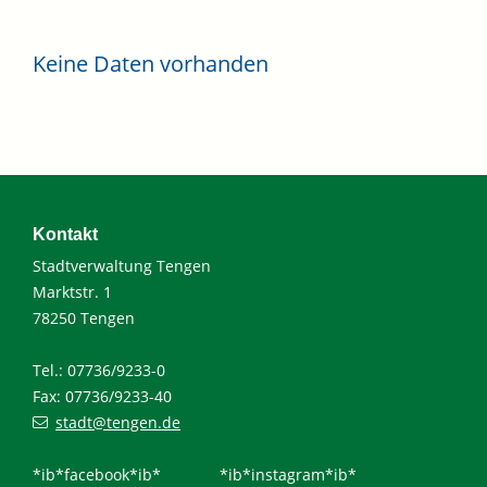
Keine Daten vorhanden
Kontakt
Stadtverwaltung Tengen
Marktstr. 1
78250 Tengen
Tel.: 07736/9233-0
Fax: 07736/9233-40
stadt@tengen.de
*ib*facebook*ib*
*ib*instagram*ib*