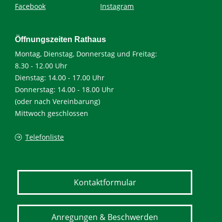
Facebook
Instagram
Öffnungszeiten Rathaus
Montag, Dienstag, Donnerstag und Freitag:
8.30 - 12.00 Uhr
Dienstag: 14.00 - 17.00 Uhr
Donnerstag: 14.00 - 18.00 Uhr
(oder nach Vereinbarung)
Mittwoch geschlossen
Telefonliste
Kontaktformular
Anregungen & Beschwerden