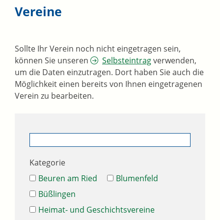
Vereine
Sollte Ihr Verein noch nicht eingetragen sein,
können Sie unseren
Selbsteintrag
verwenden,
um die Daten einzutragen. Dort haben Sie auch die
Möglichkeit einen bereits von Ihnen eingetragenen
Verein zu bearbeiten.
Kategorie
Beuren am Ried
Blumenfeld
Büßlingen
Heimat- und Geschichtsvereine