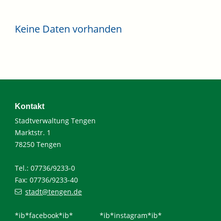
Keine Daten vorhanden
Kontakt
Stadtverwaltung Tengen
Marktstr. 1
78250 Tengen
Tel.: 07736/9233-0
Fax: 07736/9233-40
stadt@tengen.de
*ib*facebook*ib*
*ib*instagram*ib*