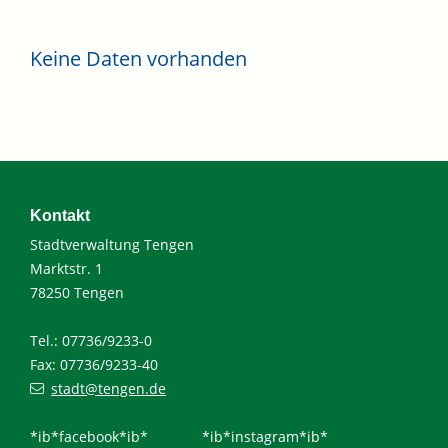
Keine Daten vorhanden
Kontakt
Stadtverwaltung Tengen
Marktstr. 1
78250 Tengen
Tel.: 07736/9233-0
Fax: 07736/9233-40
stadt@tengen.de
*ib*facebook*ib*
*ib*instagram*ib*