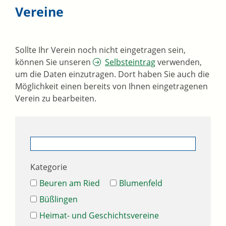
Vereine
Sollte Ihr Verein noch nicht eingetragen sein,
können Sie unseren
Selbsteintrag
verwenden,
um die Daten einzutragen. Dort haben Sie auch die
Möglichkeit einen bereits von Ihnen eingetragenen
Verein zu bearbeiten.
Kategorie
Beuren am Ried
Blumenfeld
Büßlingen
Heimat- und Geschichtsvereine