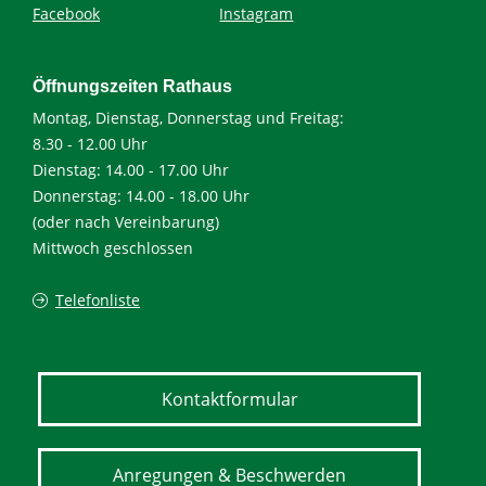
Facebook
Instagram
Öffnungszeiten Rathaus
Montag, Dienstag, Donnerstag und Freitag:
8.30 - 12.00 Uhr
Dienstag: 14.00 - 17.00 Uhr
Donnerstag: 14.00 - 18.00 Uhr
(oder nach Vereinbarung)
Mittwoch geschlossen
Telefonliste
Kontaktformular
Anregungen & Beschwerden