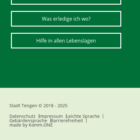
Was erledige ich wo?
Hilfe in allen Lebenslagen
Stadt Tengen © 2018 - 2025
Datenschutz
Impressum
Leichte Sprache
Gebärdensprache
Barrierefreiheit
made by
Komm.ONE