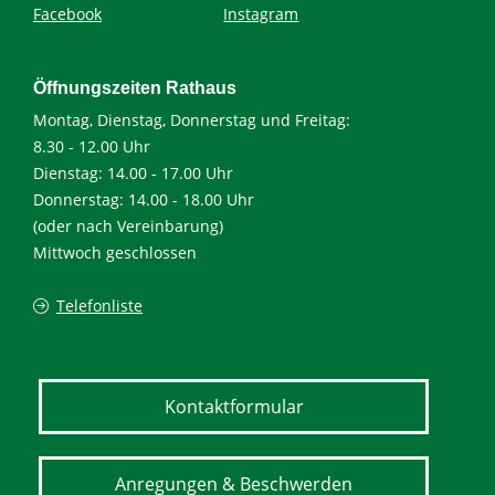
Facebook
Instagram
Öffnungszeiten Rathaus
Montag, Dienstag, Donnerstag und Freitag:
8.30 - 12.00 Uhr
Dienstag: 14.00 - 17.00 Uhr
Donnerstag: 14.00 - 18.00 Uhr
(oder nach Vereinbarung)
Mittwoch geschlossen
Telefonliste
Kontaktformular
Anregungen & Beschwerden