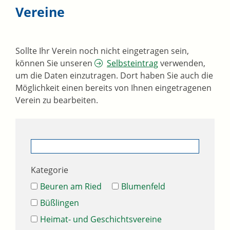
Vereine
Sollte Ihr Verein noch nicht eingetragen sein,
können Sie unseren
Selbsteintrag
verwenden,
um die Daten einzutragen. Dort haben Sie auch die
Möglichkeit einen bereits von Ihnen eingetragenen
Verein zu bearbeiten.
Kategorie
Beuren am Ried
Blumenfeld
Büßlingen
Heimat- und Geschichtsvereine