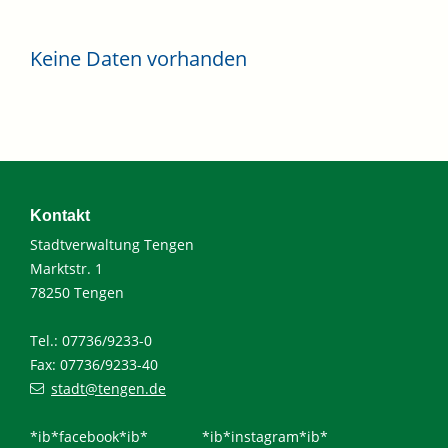
Keine Daten vorhanden
Kontakt
Stadtverwaltung Tengen
Marktstr. 1
78250 Tengen
Tel.: 07736/9233-0
Fax: 07736/9233-40
stadt@tengen.de
*ib*facebook*ib*
*ib*instagram*ib*