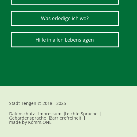
Was erledige ich wo?
Hilfe in allen Lebenslagen
Stadt Tengen © 2018 - 2025
Datenschutz
Impressum
Leichte Sprache
Gebärdensprache
Barrierefreiheit
made by
Komm.ONE