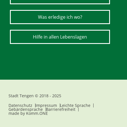
Was erledige ich wo?
Hilfe in allen Lebenslagen
Stadt Tengen © 2018 - 2025
Datenschutz
Impressum
Leichte Sprache
Gebärdensprache
Barrierefreiheit
made by
Komm.ONE