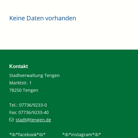
Keine Daten vorhanden
Kontakt
Stadtverwaltung Tengen
Marktstr. 1
78250 Tengen
Tel.: 07736/9233-0
Fax: 07736/9233-40
stadt@tengen.de
*ib*facebook*ib*
*ib*instagram*ib*