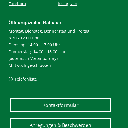
Facebook
Instagram
Öffnungszeiten Rathaus
Montag, Dienstag, Donnerstag und Freitag:
8.30 - 12.00 Uhr
Dienstag: 14.00 - 17.00 Uhr
Donnerstag: 14.00 - 18.00 Uhr
(oder nach Vereinbarung)
Mittwoch geschlossen
Telefonliste
Kontaktformular
Anregungen & Beschwerden