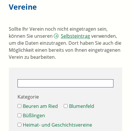
Vereine
Sollte Ihr Verein noch nicht eingetragen sein,
können Sie unseren
Selbsteintrag
verwenden,
um die Daten einzutragen. Dort haben Sie auch die
Möglichkeit einen bereits von Ihnen eingetragenen
Verein zu bearbeiten.
Kategorie
Beuren am Ried
Blumenfeld
Büßlingen
Heimat- und Geschichtsvereine