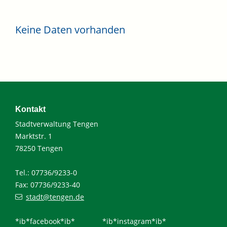
Keine Daten vorhanden
Kontakt
Stadtverwaltung Tengen
Marktstr. 1
78250 Tengen
Tel.: 07736/9233-0
Fax: 07736/9233-40
stadt@tengen.de
*ib*facebook*ib*
*ib*instagram*ib*