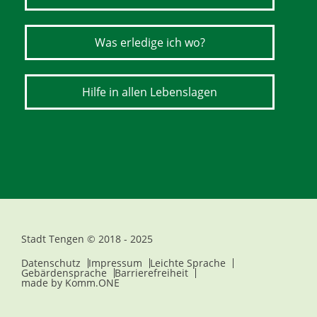
Was erledige ich wo?
Hilfe in allen Lebenslagen
Stadt Tengen © 2018 - 2025
Datenschutz
Impressum
Leichte Sprache
Gebärdensprache
Barrierefreiheit
made by
Komm.ONE