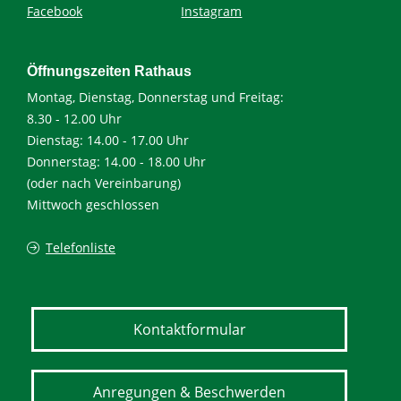
Facebook
Instagram
Öffnungszeiten Rathaus
Montag, Dienstag, Donnerstag und Freitag:
8.30 - 12.00 Uhr
Dienstag: 14.00 - 17.00 Uhr
Donnerstag: 14.00 - 18.00 Uhr
(oder nach Vereinbarung)
Mittwoch geschlossen
Telefonliste
Kontaktformular
Anregungen & Beschwerden