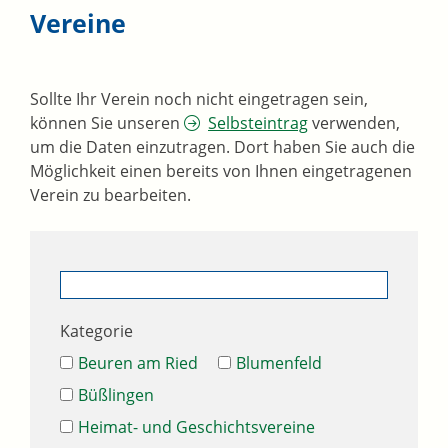
Vereine
Sollte Ihr Verein noch nicht eingetragen sein,
können Sie unseren
Selbsteintrag
verwenden,
um die Daten einzutragen. Dort haben Sie auch die
Möglichkeit einen bereits von Ihnen eingetragenen
Verein zu bearbeiten.
Kategorie
Beuren am Ried
Blumenfeld
Büßlingen
Heimat- und Geschichtsvereine