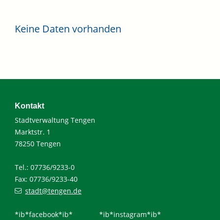
Keine Daten vorhanden
Kontakt
Stadtverwaltung Tengen
Marktstr. 1
78250 Tengen
Tel.: 07736/9233-0
Fax: 07736/9233-40
stadt@tengen.de
*ib*facebook*ib*
*ib*instagram*ib*