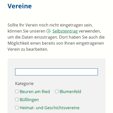
Vereine
Sollte Ihr Verein noch nicht eingetragen sein,
können Sie unseren
Selbsteintrag
verwenden,
um die Daten einzutragen. Dort haben Sie auch die
Möglichkeit einen bereits von Ihnen eingetragenen
Verein zu bearbeiten.
Kategorie
Beuren am Ried
Blumenfeld
Büßlingen
Heimat- und Geschichtsvereine