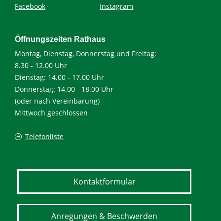
Facebook
Instagram
Öffnungszeiten Rathaus
Montag, Dienstag, Donnerstag und Freitag:
8.30 - 12.00 Uhr
Dienstag: 14.00 - 17.00 Uhr
Donnerstag: 14.00 - 18.00 Uhr
(oder nach Vereinbarung)
Mittwoch geschlossen
Telefonliste
Kontaktformular
Anregungen & Beschwerden