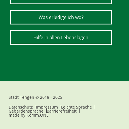
Was erledige ich wo?
Hilfe in allen Lebenslagen
Stadt Tengen © 2018 - 2025
Datenschutz
Impressum
Leichte Sprache
Gebärdensprache
Barrierefreiheit
made by
Komm.ONE