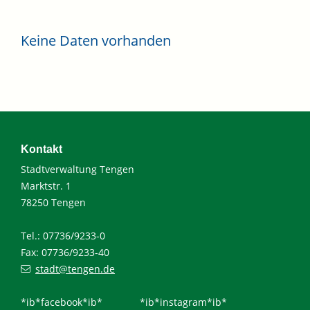
Keine Daten vorhanden
Kontakt
Stadtverwaltung Tengen
Marktstr. 1
78250 Tengen
Tel.: 07736/9233-0
Fax: 07736/9233-40
stadt@tengen.de
*ib*facebook*ib*
*ib*instagram*ib*