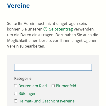
Vereine
Sollte Ihr Verein noch nicht eingetragen sein,
können Sie unseren
Selbsteintrag
verwenden,
um die Daten einzutragen. Dort haben Sie auch die
Möglichkeit einen bereits von Ihnen eingetragenen
Verein zu bearbeiten.
Kategorie
Beuren am Ried
Blumenfeld
Büßlingen
Heimat- und Geschichtsvereine