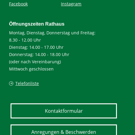
Facebook
Instagram
Öffnungszeiten Rathaus
Montag, Dienstag, Donnerstag und Freitag:
8.30 - 12.00 Uhr
Dienstag: 14.00 - 17.00 Uhr
Donnerstag: 14.00 - 18.00 Uhr
(oder nach Vereinbarung)
Mittwoch geschlossen
Telefonliste
Kontaktformular
Anregungen & Beschwerden