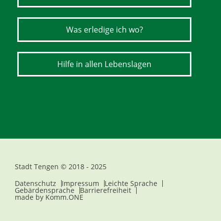
Was erledige ich wo?
Hilfe in allen Lebenslagen
Stadt Tengen © 2018 - 2025
Datenschutz
Impressum
Leichte Sprache
Gebärdensprache
Barrierefreiheit
made by
Komm.ONE