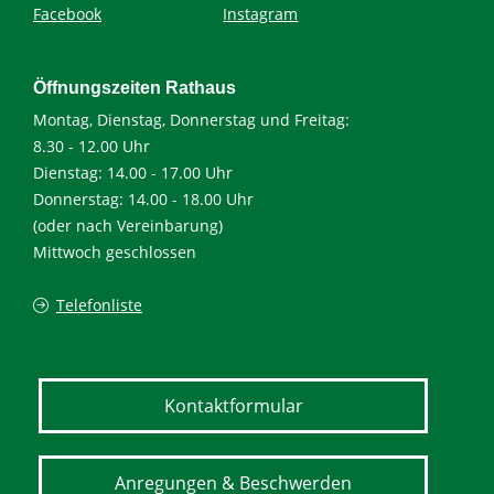
Facebook
Instagram
Öffnungszeiten Rathaus
Montag, Dienstag, Donnerstag und Freitag:
8.30 - 12.00 Uhr
Dienstag: 14.00 - 17.00 Uhr
Donnerstag: 14.00 - 18.00 Uhr
(oder nach Vereinbarung)
Mittwoch geschlossen
Telefonliste
Kontaktformular
Anregungen & Beschwerden