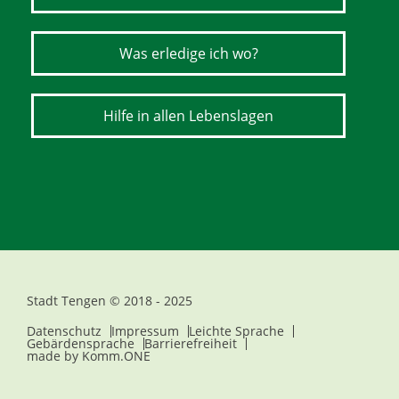
Was erledige ich wo?
Hilfe in allen Lebenslagen
Stadt Tengen © 2018 - 2025
Datenschutz
Impressum
Leichte Sprache
Gebärdensprache
Barrierefreiheit
made by
Komm.ONE