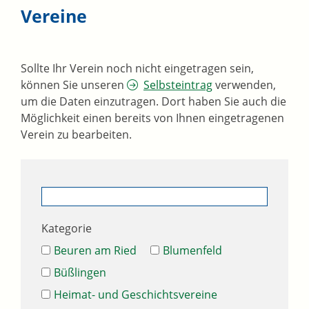
Vereine
Sollte Ihr Verein noch nicht eingetragen sein,
können Sie unseren
Selbsteintrag
verwenden,
um die Daten einzutragen. Dort haben Sie auch die
Möglichkeit einen bereits von Ihnen eingetragenen
Verein zu bearbeiten.
Kategorie
Beuren am Ried
Blumenfeld
Büßlingen
Heimat- und Geschichtsvereine