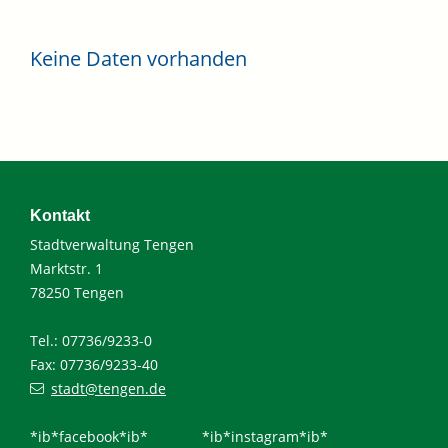
Keine Daten vorhanden
Kontakt
Stadtverwaltung Tengen
Marktstr. 1
78250 Tengen
Tel.: 07736/9233-0
Fax: 07736/9233-40
stadt@tengen.de
*ib*facebook*ib*
*ib*instagram*ib*