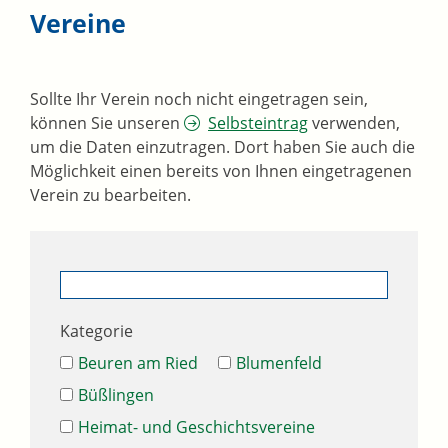
Vereine
Sollte Ihr Verein noch nicht eingetragen sein,
können Sie unseren
Selbsteintrag
verwenden,
um die Daten einzutragen. Dort haben Sie auch die
Möglichkeit einen bereits von Ihnen eingetragenen
Verein zu bearbeiten.
Kategorie
Beuren am Ried
Blumenfeld
Büßlingen
Heimat- und Geschichtsvereine