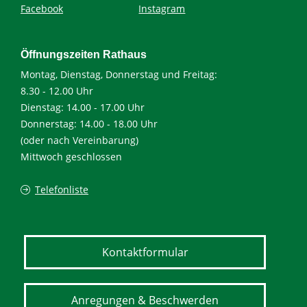
Facebook
Instagram
Öffnungszeiten Rathaus
Montag, Dienstag, Donnerstag und Freitag:
8.30 - 12.00 Uhr
Dienstag: 14.00 - 17.00 Uhr
Donnerstag: 14.00 - 18.00 Uhr
(oder nach Vereinbarung)
Mittwoch geschlossen
Telefonliste
Kontaktformular
Anregungen & Beschwerden