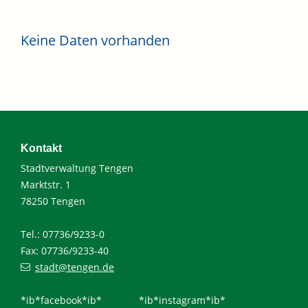
Keine Daten vorhanden
Kontakt
Stadtverwaltung Tengen
Marktstr. 1
78250 Tengen
Tel.: 07736/9233-0
Fax: 07736/9233-40
stadt@tengen.de
*ib*facebook*ib*
*ib*instagram*ib*