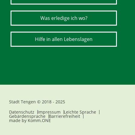
Was erledige ich wo?
Hilfe in allen Lebenslagen
Stadt Tengen © 2018 - 2025
Datenschutz
Impressum
Leichte Sprache
Gebärdensprache
Barrierefreiheit
made by
Komm.ONE