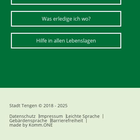
Was erledige ich wo?
Hilfe in allen Lebenslagen
Stadt Tengen © 2018 - 2025
Datenschutz
Impressum
Leichte Sprache
Gebärdensprache
Barrierefreiheit
made by
Komm.ONE