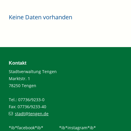
Keine Daten vorhanden
Kontakt
Stadtverwaltung Tengen
Marktstr. 1
78250 Tengen
Tel.: 07736/9233-0
Fax: 07736/9233-40
stadt@tengen.de
*ib*facebook*ib*
*ib*instagram*ib*