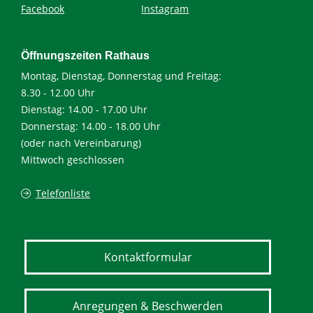
Facebook
Instagram
Öffnungszeiten Rathaus
Montag, Dienstag, Donnerstag und Freitag:
8.30 - 12.00 Uhr
Dienstag: 14.00 - 17.00 Uhr
Donnerstag: 14.00 - 18.00 Uhr
(oder nach Vereinbarung)
Mittwoch geschlossen
Telefonliste
Kontaktformular
Anregungen & Beschwerden