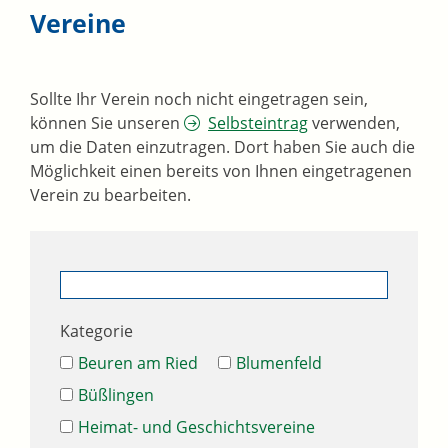
Vereine
Sollte Ihr Verein noch nicht eingetragen sein,
können Sie unseren
Selbsteintrag
verwenden,
um die Daten einzutragen. Dort haben Sie auch die
Möglichkeit einen bereits von Ihnen eingetragenen
Verein zu bearbeiten.
Kategorie
Beuren am Ried
Blumenfeld
Büßlingen
Heimat- und Geschichtsvereine