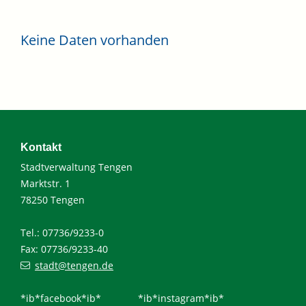
Keine Daten vorhanden
Kontakt
Stadtverwaltung Tengen
Marktstr. 1
78250 Tengen
Tel.: 07736/9233-0
Fax: 07736/9233-40
stadt@tengen.de
*ib*facebook*ib*
*ib*instagram*ib*