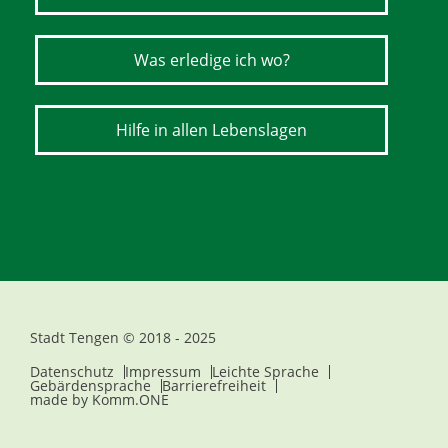
Was erledige ich wo?
Hilfe in allen Lebenslagen
Stadt Tengen © 2018 - 2025
Datenschutz
Impressum
Leichte Sprache
Gebärdensprache
Barrierefreiheit
made by
Komm.ONE