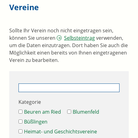
Vereine
Sollte Ihr Verein noch nicht eingetragen sein,
können Sie unseren
Selbsteintrag
verwenden,
um die Daten einzutragen. Dort haben Sie auch die
Möglichkeit einen bereits von Ihnen eingetragenen
Verein zu bearbeiten.
Kategorie
Beuren am Ried
Blumenfeld
Büßlingen
Heimat- und Geschichtsvereine