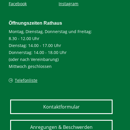
Facebook
Instagram
Öffnungszeiten Rathaus
Montag, Dienstag, Donnerstag und Freitag:
8.30 - 12.00 Uhr
Dienstag: 14.00 - 17.00 Uhr
Donnerstag: 14.00 - 18.00 Uhr
(oder nach Vereinbarung)
Mittwoch geschlossen
Telefonliste
Kontaktformular
Anregungen & Beschwerden