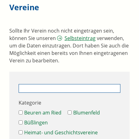
Vereine
Sollte Ihr Verein noch nicht eingetragen sein,
können Sie unseren
Selbsteintrag
verwenden,
um die Daten einzutragen. Dort haben Sie auch die
Möglichkeit einen bereits von Ihnen eingetragenen
Verein zu bearbeiten.
Kategorie
Beuren am Ried
Blumenfeld
Büßlingen
Heimat- und Geschichtsvereine