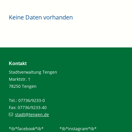
Keine Daten vorhanden
Kontakt
Stadtverwaltung Tengen
Marktstr. 1
78250 Tengen
Tel.: 07736/9233-0
Fax: 07736/9233-40
stadt@tengen.de
*ib*facebook*ib*
*ib*instagram*ib*