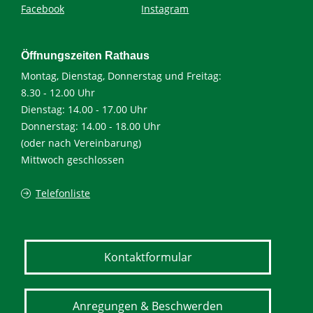
Facebook
Instagram
Öffnungszeiten Rathaus
Montag, Dienstag, Donnerstag und Freitag:
8.30 - 12.00 Uhr
Dienstag: 14.00 - 17.00 Uhr
Donnerstag: 14.00 - 18.00 Uhr
(oder nach Vereinbarung)
Mittwoch geschlossen
Telefonliste
Kontaktformular
Anregungen & Beschwerden