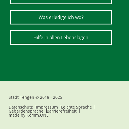
Was erledige ich wo?
Hilfe in allen Lebenslagen
Stadt Tengen © 2018 - 2025
Datenschutz
Impressum
Leichte Sprache
Gebärdensprache
Barrierefreiheit
made by
Komm.ONE