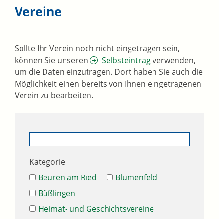
Vereine
Sollte Ihr Verein noch nicht eingetragen sein,
können Sie unseren
Selbsteintrag
verwenden,
um die Daten einzutragen. Dort haben Sie auch die
Möglichkeit einen bereits von Ihnen eingetragenen
Verein zu bearbeiten.
Kategorie
Beuren am Ried
Blumenfeld
Büßlingen
Heimat- und Geschichtsvereine