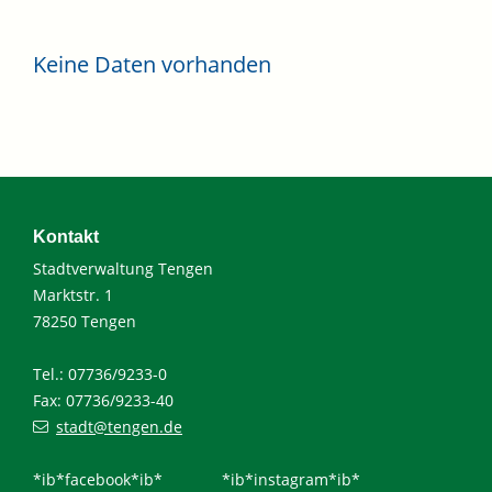
Keine Daten vorhanden
Kontakt
Stadtverwaltung Tengen
Marktstr. 1
78250 Tengen
Tel.: 07736/9233-0
Fax: 07736/9233-40
stadt@tengen.de
*ib*facebook*ib*
*ib*instagram*ib*