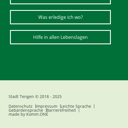
Was erledige ich wo?
Hilfe in allen Lebenslagen
Stadt Tengen © 2018 - 2025
Datenschutz
Impressum
Leichte Sprache
Gebärdensprache
Barrierefreiheit
made by
Komm.ONE