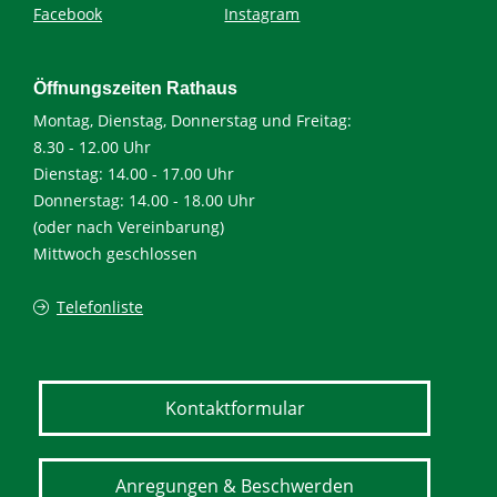
Facebook
Instagram
Öffnungszeiten Rathaus
Montag, Dienstag, Donnerstag und Freitag:
8.30 - 12.00 Uhr
Dienstag: 14.00 - 17.00 Uhr
Donnerstag: 14.00 - 18.00 Uhr
(oder nach Vereinbarung)
Mittwoch geschlossen
Telefonliste
Kontaktformular
Anregungen & Beschwerden