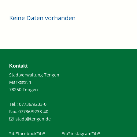
Keine Daten vorhanden
Kontakt
Stadtverwaltung Tengen
Marktstr. 1
78250 Tengen
Tel.: 07736/9233-0
Fax: 07736/9233-40
stadt@tengen.de
*ib*facebook*ib*
*ib*instagram*ib*