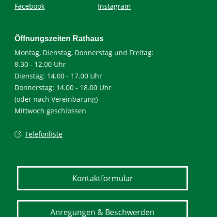
Facebook
Instagram
Öffnungszeiten Rathaus
Montag, Dienstag, Donnerstag und Freitag:
8.30 - 12.00 Uhr
Dienstag: 14.00 - 17.00 Uhr
Donnerstag: 14.00 - 18.00 Uhr
(oder nach Vereinbarung)
Mittwoch geschlossen
Telefonliste
Kontaktformular
Anregungen & Beschwerden