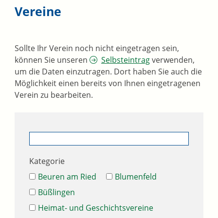
Vereine
Sollte Ihr Verein noch nicht eingetragen sein,
können Sie unseren
Selbsteintrag
verwenden,
um die Daten einzutragen. Dort haben Sie auch die
Möglichkeit einen bereits von Ihnen eingetragenen
Verein zu bearbeiten.
Kategorie
Beuren am Ried
Blumenfeld
Büßlingen
Heimat- und Geschichtsvereine