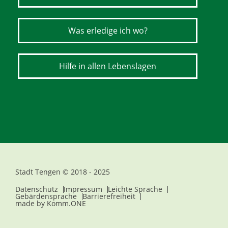
Was erledige ich wo?
Hilfe in allen Lebenslagen
Stadt Tengen © 2018 - 2025
Datenschutz
Impressum
Leichte Sprache
Gebärdensprache
Barrierefreiheit
made by
Komm.ONE