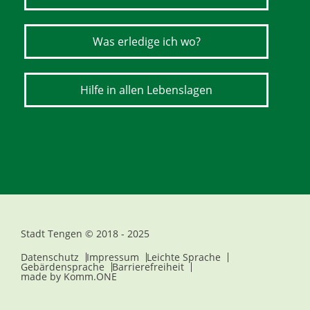
Was erledige ich wo?
Hilfe in allen Lebenslagen
Stadt Tengen © 2018 - 2025
Datenschutz
Impressum
Leichte Sprache
Gebärdensprache
Barrierefreiheit
made by
Komm.ONE