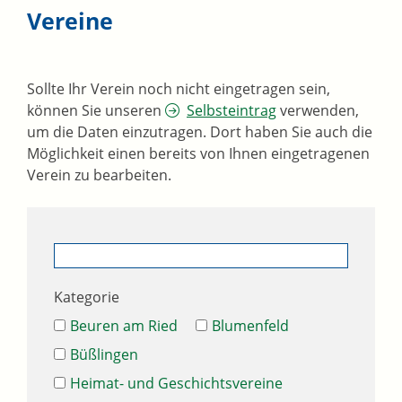
Vereine
Sollte Ihr Verein noch nicht eingetragen sein,
können Sie unseren
Selbsteintrag
verwenden,
um die Daten einzutragen. Dort haben Sie auch die
Möglichkeit einen bereits von Ihnen eingetragenen
Verein zu bearbeiten.
Kategorie
Beuren am Ried
Blumenfeld
Büßlingen
Heimat- und Geschichtsvereine