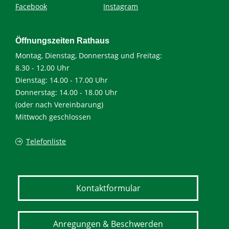
Facebook
Instagram
Öffnungszeiten Rathaus
Montag, Dienstag, Donnerstag und Freitag:
8.30 - 12.00 Uhr
Dienstag: 14.00 - 17.00 Uhr
Donnerstag: 14.00 - 18.00 Uhr
(oder nach Vereinbarung)
Mittwoch geschlossen
Telefonliste
Kontaktformular
Anregungen & Beschwerden