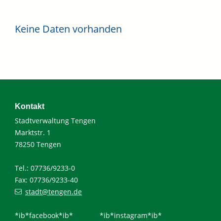
Keine Daten vorhanden
Kontakt
Stadtverwaltung Tengen
Marktstr. 1
78250 Tengen
Tel.: 07736/9233-0
Fax: 07736/9233-40
stadt@tengen.de
*ib*facebook*ib*
*ib*instagram*ib*