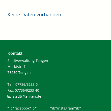
Keine Daten vorhanden
Kontakt
Stadtverwaltung Tengen
Marktstr. 1
78250 Tengen
Tel.: 07736/9233-0
Fax: 07736/9233-40
stadt@tengen.de
*ib*facebook*ib*
*ib*instagram*ib*