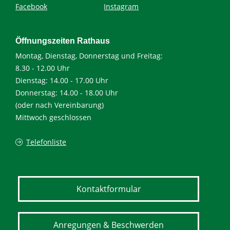
Facebook
Instagram
Öffnungszeiten Rathaus
Montag, Dienstag, Donnerstag und Freitag:
8.30 - 12.00 Uhr
Dienstag: 14.00 - 17.00 Uhr
Donnerstag: 14.00 - 18.00 Uhr
(oder nach Vereinbarung)
Mittwoch geschlossen
Telefonliste
Kontaktformular
Anregungen & Beschwerden