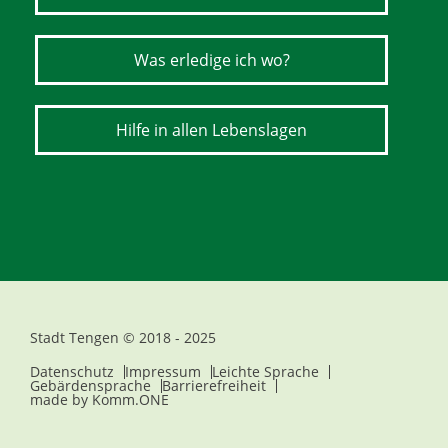
Was erledige ich wo?
Hilfe in allen Lebenslagen
Stadt Tengen © 2018 - 2025
Datenschutz
Impressum
Leichte Sprache
Gebärdensprache
Barrierefreiheit
made by
Komm.ONE