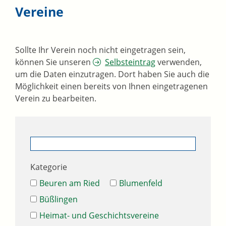
Vereine
Sollte Ihr Verein noch nicht eingetragen sein,
können Sie unseren
Selbsteintrag
verwenden,
um die Daten einzutragen. Dort haben Sie auch die
Möglichkeit einen bereits von Ihnen eingetragenen
Verein zu bearbeiten.
Kategorie
Beuren am Ried
Blumenfeld
Büßlingen
Heimat- und Geschichtsvereine