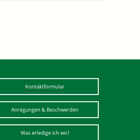
Kontaktformular
Anregungen & Beschwerden
Was erledige ich wo?