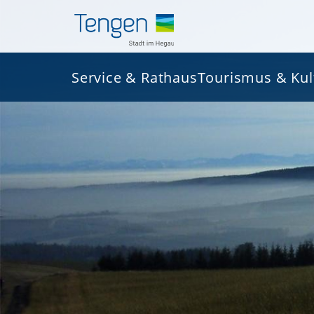
Service & Rathaus
Tourismus & Kul