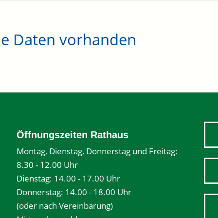
ne Daten vorhanden
Öffnungszeiten Rathaus
Montag, Dienstag, Donnerstag und Freitag:
8.30 - 12.00 Uhr
Dienstag: 14.00 - 17.00 Uhr
Donnerstag: 14.00 - 18.00 Uhr
(oder nach Vereinbarung)