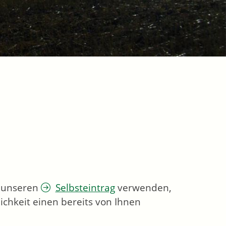
e unseren
Selbsteintrag
verwenden,
ichkeit einen bereits von Ihnen