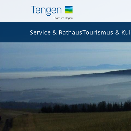
Service & Rathaus
Tourismus & Kul