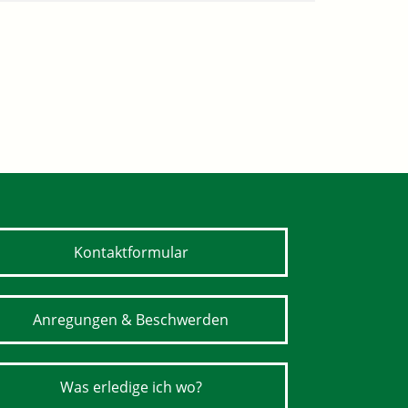
Kontaktformular
Anregungen & Beschwerden
Was erledige ich wo?