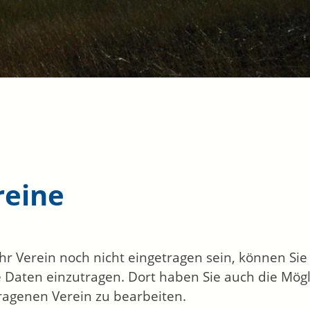
reine
 Ihr Verein noch nicht eingetragen sein, können Si
 Daten einzutragen. Dort haben Sie auch die Mögl
ragenen Verein zu bearbeiten.