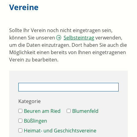
Vereine
Sollte Ihr Verein noch nicht eingetragen sein,
können Sie unseren
Selbsteintrag
verwenden,
um die Daten einzutragen. Dort haben Sie auch die
Möglichkeit einen bereits von Ihnen eingetragenen
Verein zu bearbeiten.
Kategorie
Beuren am Ried
Blumenfeld
Büßlingen
Heimat- und Geschichtsvereine