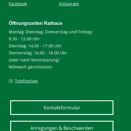
Facebook
Instagram
Öffnungszeiten Rathaus
Montag, Dienstag, Donnerstag und Freitag:
8.30 - 12.00 Uhr
Dienstag: 14.00 - 17.00 Uhr
Donnerstag: 14.00 - 18.00 Uhr
(oder nach Vereinbarung)
Mittwoch geschlossen
Telefonliste
Kontaktformular
Anregungen & Beschwerden