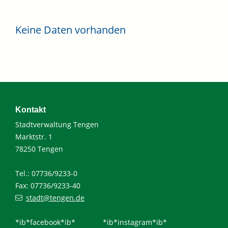
Keine Daten vorhanden
Kontakt
Stadtverwaltung Tengen
Marktstr. 1
78250 Tengen
Tel.: 07736/9233-0
Fax: 07736/9233-40
stadt@tengen.de
*ib*facebook*ib*
*ib*instagram*ib*