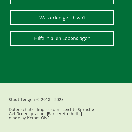
Was erledige ich wo?
Hilfe in allen Lebenslagen
Stadt Tengen © 2018 - 2025
Datenschutz
Impressum
Leichte Sprache
Gebärdensprache
Barrierefreiheit
made by
Komm.ONE