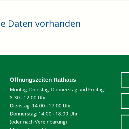
ne Daten vorhanden
Öffnungszeiten Rathaus
Montag, Dienstag, Donnerstag und Freitag:
8.30 - 12.00 Uhr
Dienstag: 14.00 - 17.00 Uhr
Donnerstag: 14.00 - 18.00 Uhr
(oder nach Vereinbarung)