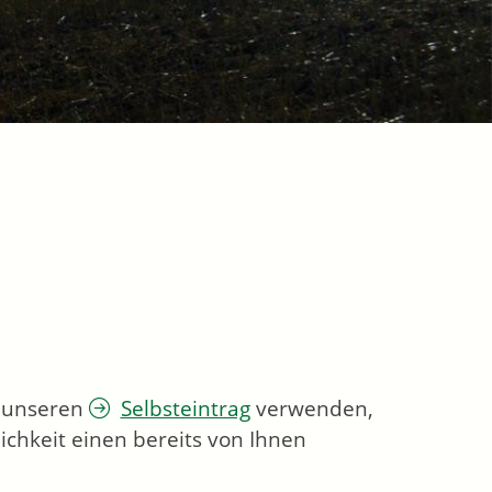
e unseren
Selbsteintrag
verwenden,
ichkeit einen bereits von Ihnen