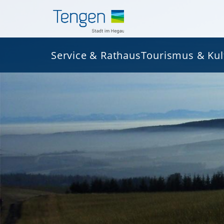
Service & Rathaus
Tourismus & Kul