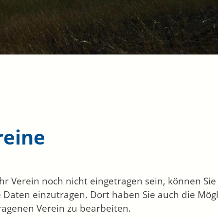
reine
 Ihr Verein noch nicht eingetragen sein, können Si
 Daten einzutragen. Dort haben Sie auch die Mögl
ragenen Verein zu bearbeiten.