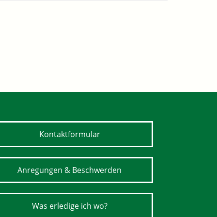
Kontaktformular
Anregungen & Beschwerden
Was erledige ich wo?