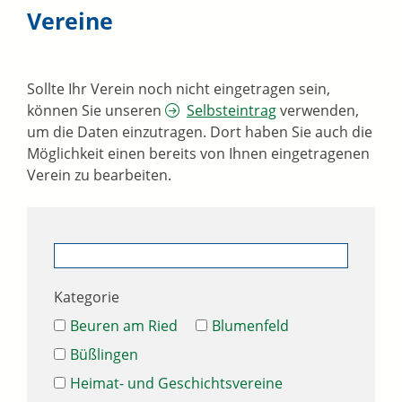
Vereine
Sollte Ihr Verein noch nicht eingetragen sein,
können Sie unseren
Selbsteintrag
verwenden,
um die Daten einzutragen. Dort haben Sie auch die
Möglichkeit einen bereits von Ihnen eingetragenen
Verein zu bearbeiten.
Kategorie
Beuren am Ried
Blumenfeld
Büßlingen
Heimat- und Geschichtsvereine