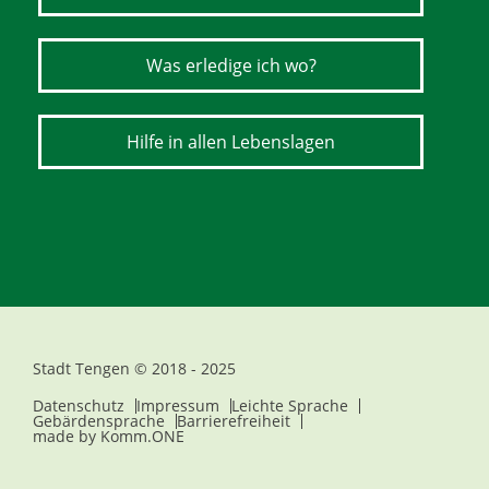
Was erledige ich wo?
Hilfe in allen Lebenslagen
Stadt Tengen © 2018 - 2025
Datenschutz
Impressum
Leichte Sprache
Gebärdensprache
Barrierefreiheit
made by
Komm.ONE