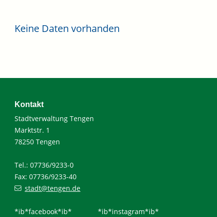
Keine Daten vorhanden
Kontakt
Stadtverwaltung Tengen
Marktstr. 1
78250 Tengen
Tel.: 07736/9233-0
Fax: 07736/9233-40
stadt@tengen.de
*ib*facebook*ib*
*ib*instagram*ib*