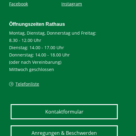
Facebook
Instagram
Öffnungszeiten Rathaus
Montag, Dienstag, Donnerstag und Freitag:
8.30 - 12.00 Uhr
Dienstag: 14.00 - 17.00 Uhr
Donnerstag: 14.00 - 18.00 Uhr
(oder nach Vereinbarung)
Mittwoch geschlossen
Telefonliste
Kontaktformular
Anregungen & Beschwerden