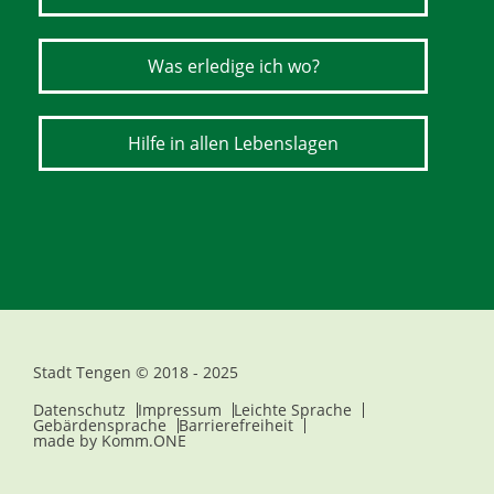
Was erledige ich wo?
Hilfe in allen Lebenslagen
Stadt Tengen © 2018 - 2025
Datenschutz
Impressum
Leichte Sprache
Gebärdensprache
Barrierefreiheit
made by
Komm.ONE