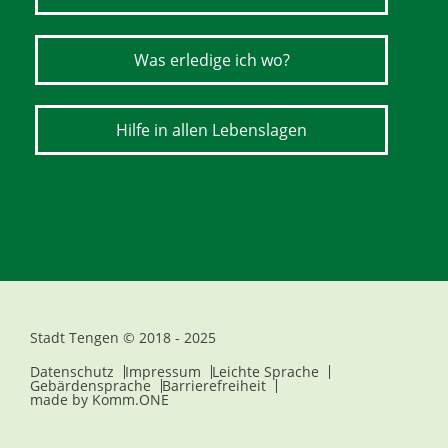
Was erledige ich wo?
Hilfe in allen Lebenslagen
Stadt Tengen © 2018 - 2025
Datenschutz
Impressum
Leichte Sprache
Gebärdensprache
Barrierefreiheit
made by
Komm.ONE