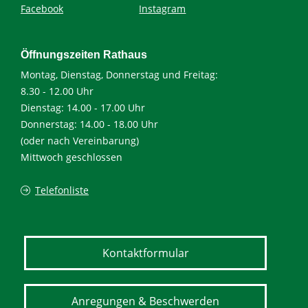
Facebook
Instagram
Öffnungszeiten Rathaus
Montag, Dienstag, Donnerstag und Freitag:
8.30 - 12.00 Uhr
Dienstag: 14.00 - 17.00 Uhr
Donnerstag: 14.00 - 18.00 Uhr
(oder nach Vereinbarung)
Mittwoch geschlossen
Telefonliste
Kontaktformular
Anregungen & Beschwerden