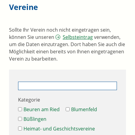
Vereine
Sollte Ihr Verein noch nicht eingetragen sein,
können Sie unseren
Selbsteintrag
verwenden,
um die Daten einzutragen. Dort haben Sie auch die
Möglichkeit einen bereits von Ihnen eingetragenen
Verein zu bearbeiten.
Kategorie
Beuren am Ried
Blumenfeld
Büßlingen
Heimat- und Geschichtsvereine