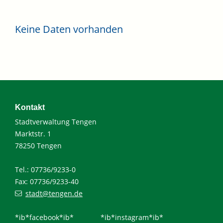
Keine Daten vorhanden
Kontakt
Stadtverwaltung Tengen
Marktstr. 1
78250 Tengen
Tel.: 07736/9233-0
Fax: 07736/9233-40
stadt@tengen.de
*ib*facebook*ib*
*ib*instagram*ib*