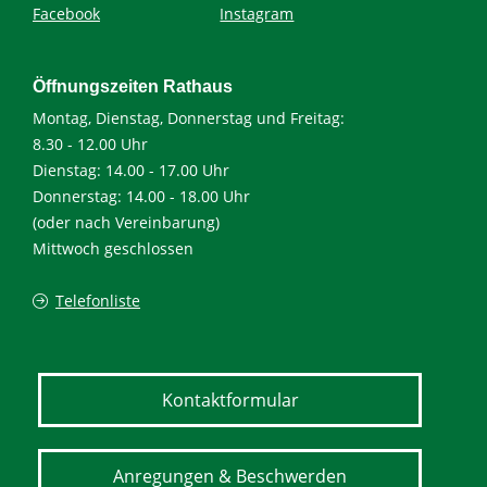
Facebook
Instagram
Öffnungszeiten Rathaus
Montag, Dienstag, Donnerstag und Freitag:
8.30 - 12.00 Uhr
Dienstag: 14.00 - 17.00 Uhr
Donnerstag: 14.00 - 18.00 Uhr
(oder nach Vereinbarung)
Mittwoch geschlossen
Telefonliste
Kontaktformular
Anregungen & Beschwerden