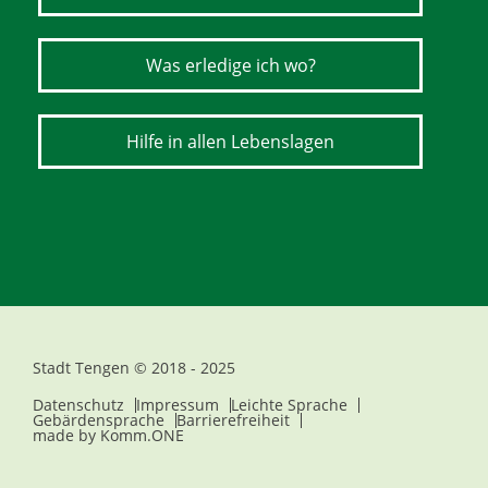
Was erledige ich wo?
Hilfe in allen Lebenslagen
Stadt Tengen © 2018 - 2025
Datenschutz
Impressum
Leichte Sprache
Gebärdensprache
Barrierefreiheit
made by
Komm.ONE