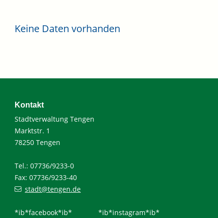
Keine Daten vorhanden
Kontakt
Stadtverwaltung Tengen
Marktstr. 1
78250 Tengen
Tel.: 07736/9233-0
Fax: 07736/9233-40
stadt@tengen.de
*ib*facebook*ib*
*ib*instagram*ib*