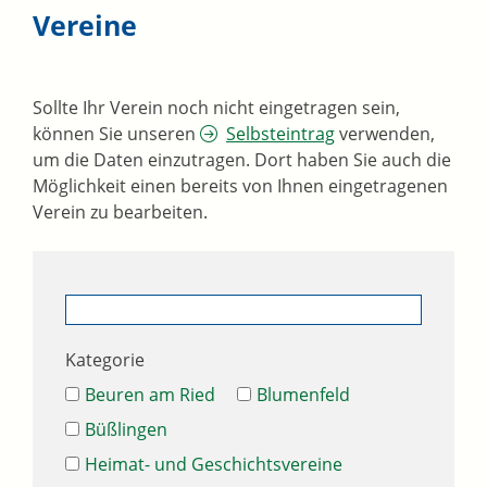
Vereine
Sollte Ihr Verein noch nicht eingetragen sein,
können Sie unseren
Selbsteintrag
verwenden,
um die Daten einzutragen. Dort haben Sie auch die
Möglichkeit einen bereits von Ihnen eingetragenen
Verein zu bearbeiten.
Kategorie
Beuren am Ried
Blumenfeld
Büßlingen
Heimat- und Geschichtsvereine