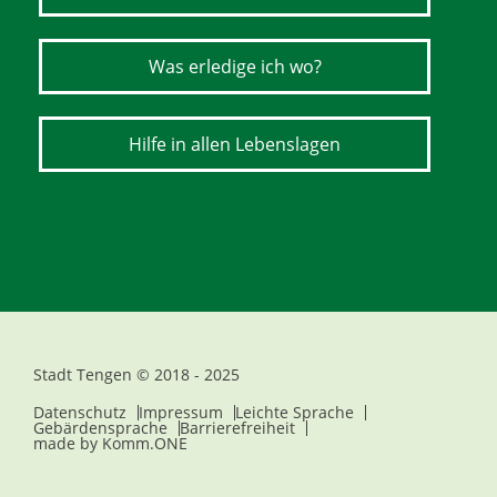
Was erledige ich wo?
Hilfe in allen Lebenslagen
Stadt Tengen © 2018 - 2025
Datenschutz
Impressum
Leichte Sprache
Gebärdensprache
Barrierefreiheit
made by
Komm.ONE