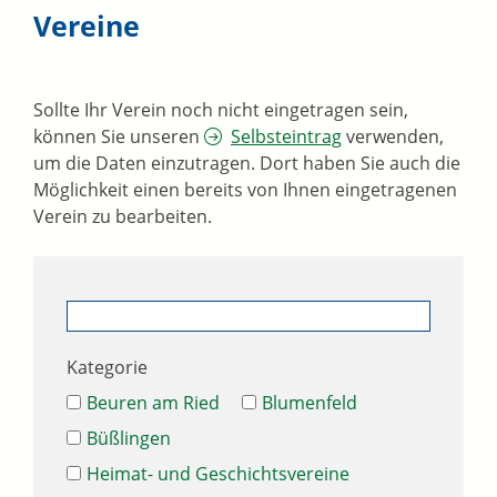
Vereine
Sollte Ihr Verein noch nicht eingetragen sein,
können Sie unseren
Selbsteintrag
verwenden,
um die Daten einzutragen. Dort haben Sie auch die
Möglichkeit einen bereits von Ihnen eingetragenen
Verein zu bearbeiten.
Kategorie
Beuren am Ried
Blumenfeld
Büßlingen
Heimat- und Geschichtsvereine