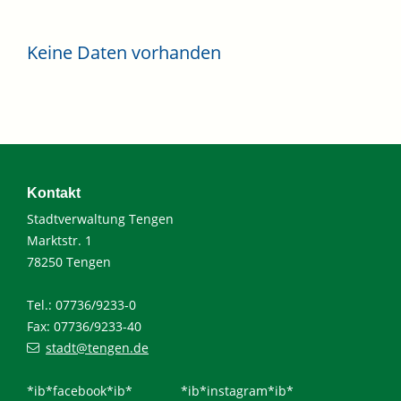
Keine Daten vorhanden
Kontakt
Stadtverwaltung Tengen
Marktstr. 1
78250 Tengen
Tel.: 07736/9233-0
Fax: 07736/9233-40
stadt@tengen.de
*ib*facebook*ib*
*ib*instagram*ib*