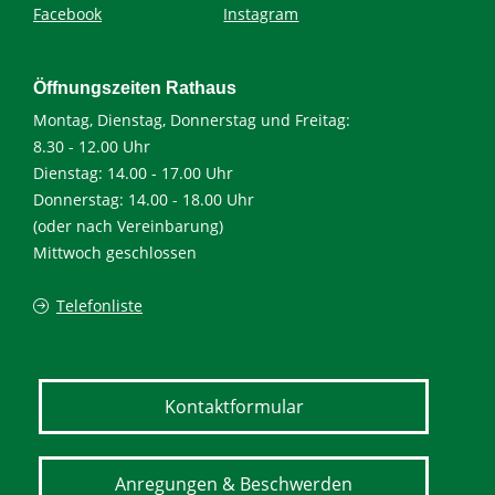
Facebook
Instagram
Öffnungszeiten Rathaus
Montag, Dienstag, Donnerstag und Freitag:
8.30 - 12.00 Uhr
Dienstag: 14.00 - 17.00 Uhr
Donnerstag: 14.00 - 18.00 Uhr
(oder nach Vereinbarung)
Mittwoch geschlossen
Telefonliste
Kontaktformular
Anregungen & Beschwerden