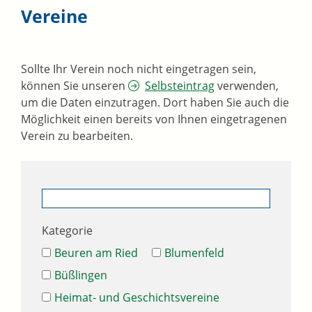
Vereine
Sollte Ihr Verein noch nicht eingetragen sein,
können Sie unseren
Selbsteintrag
verwenden,
um die Daten einzutragen. Dort haben Sie auch die
Möglichkeit einen bereits von Ihnen eingetragenen
Verein zu bearbeiten.
Kategorie
Beuren am Ried
Blumenfeld
Büßlingen
Heimat- und Geschichtsvereine