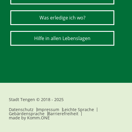
Was erledige ich wo?
Hilfe in allen Lebenslagen
Stadt Tengen © 2018 - 2025
Datenschutz
Impressum
Leichte Sprache
Gebärdensprache
Barrierefreiheit
made by
Komm.ONE