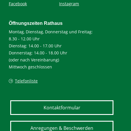
Facebook
Instagram
Öffnungszeiten Rathaus
Montag, Dienstag, Donnerstag und Freitag:
8.30 - 12.00 Uhr
Dienstag: 14.00 - 17.00 Uhr
Donnerstag: 14.00 - 18.00 Uhr
(oder nach Vereinbarung)
Mittwoch geschlossen
Telefonliste
Kontaktformular
Anregungen & Beschwerden