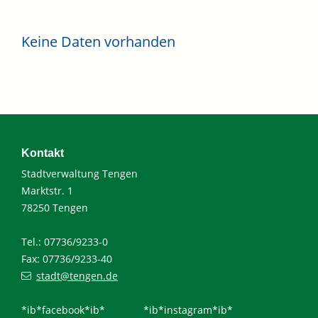
Keine Daten vorhanden
Kontakt
Stadtverwaltung Tengen
Marktstr. 1
78250 Tengen
Tel.: 07736/9233-0
Fax: 07736/9233-40
stadt@tengen.de
*ib*facebook*ib*
*ib*instagram*ib*