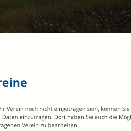
reine
 Ihr Verein noch nicht eingetragen sein, können Si
 Daten einzutragen. Dort haben Sie auch die Mögl
ragenen Verein zu bearbeiten.