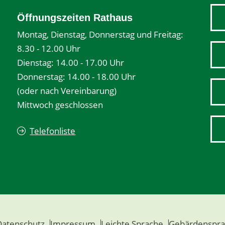
Öffnungszeiten Rathaus
Montag, Dienstag, Donnerstag und Freitag:
8.30 - 12.00 Uhr
Dienstag: 14.00 - 17.00 Uhr
Donnerstag: 14.00 - 18.00 Uhr
(oder nach Vereinbarung)
Mittwoch geschlossen
Telefonliste
Datenschutz
Impressum
Leichte Sprache
Gebärdenspra