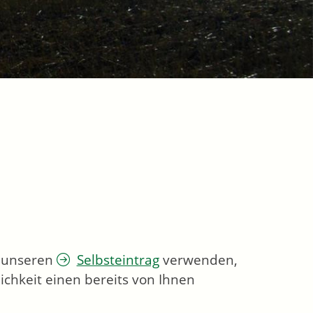
e unseren
Selbsteintrag
verwenden,
ichkeit einen bereits von Ihnen