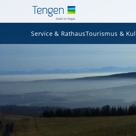
Service & Rathaus
Tourismus & Kul