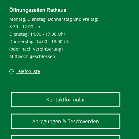
Öffnungszeiten Rathaus
Montag, Dienstag, Donnerstag und Freitag:
8.30 - 12.00 Uhr
Dienstag: 14.00 - 17.00 Uhr
Donnerstag: 14.00 - 18.00 Uhr
(oder nach Vereinbarung)
Mittwoch geschlossen
Telefonliste
Kontaktformular
Anregungen & Beschwerden