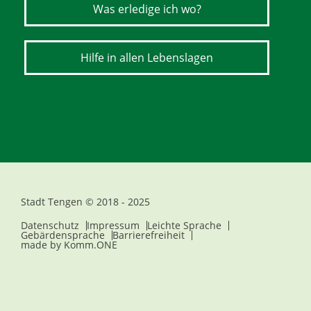
Was erledige ich wo?
Hilfe in allen Lebenslagen
Stadt Tengen © 2018 - 2025
Datenschutz
Impressum
Leichte Sprache
Gebärdensprache
Barrierefreiheit
made by
Komm.ONE