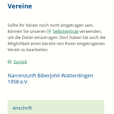
Vereine
Sollte Ihr Verein noch nicht eingetragen sein,
können Sie unseren
Selbsteintrag
verwenden,
um die Daten einzutragen. Dort haben Sie auch die
Möglichkeit einen bereits von Ihnen eingetragenen
Verein zu bearbeiten.
Zurück
Narrenzunft Biberjohli Watterdingen
1958 e.V.
Anschrift