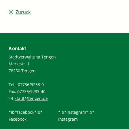
Zurück
Kontakt
Stadtverwaltung Tengen
Marktstr. 1
78250 Tengen
Tel.: 07736/9233-0
Fax: 07736/9233-40
stadt@tengen.de
*ib*facebook*ib*
*ib*instagram*ib*
Facebook
Instagram