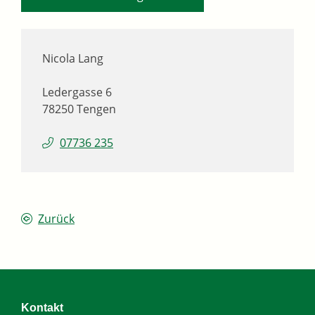
Nicola
Lang
Ledergasse 6
78250
Tengen
07736 235
Zurück
Kontakt