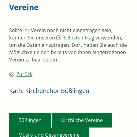
Vereine
Sollte Ihr Verein noch nicht eingetragen sein,
können Sie unseren
Selbsteintrag
verwenden,
um die Daten einzutragen. Dort haben Sie auch die
Möglichkeit einen bereits von Ihnen eingetragenen
Verein zu bearbeiten.
Zurück
Kath. Kirchenchor Büßlingen
,
,
Büßlingen
Kirchliche Vereine
Musik- und Gesangvereine