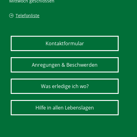
Mittwoch geschlossen
Telefonliste
Kontaktformular
Anregungen & Beschwerden
Was erledige ich wo?
Hilfe in allen Lebenslagen