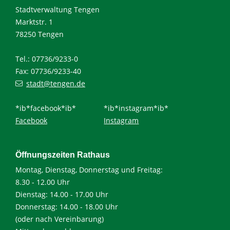
Stadtverwaltung Tengen
Marktstr. 1
78250 Tengen
Tel.: 07736/9233-0
Fax: 07736/9233-40
stadt@tengen.de
*ib*facebook*ib*
*ib*instagram*ib*
Facebook
Instagram
Öffnungszeiten Rathaus
Montag, Dienstag, Donnerstag und Freitag:
8.30 - 12.00 Uhr
Dienstag: 14.00 - 17.00 Uhr
Donnerstag: 14.00 - 18.00 Uhr
(oder nach Vereinbarung)