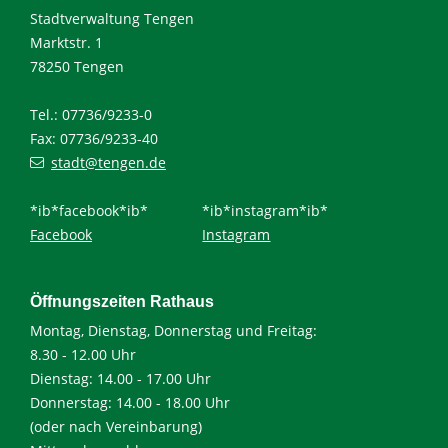
Stadtverwaltung Tengen
Marktstr. 1
78250 Tengen
Tel.: 07736/9233-0
Fax: 07736/9233-40
stadt@tengen.de
*ib*facebook*ib*
*ib*instagram*ib*
Facebook
Instagram
Öffnungszeiten Rathaus
Montag, Dienstag, Donnerstag und Freitag:
8.30 - 12.00 Uhr
Dienstag: 14.00 - 17.00 Uhr
Donnerstag: 14.00 - 18.00 Uhr
(oder nach Vereinbarung)