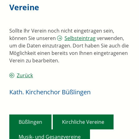
Vereine
Sollte Ihr Verein noch nicht eingetragen sein,
können Sie unseren
Selbsteintrag
verwenden,
um die Daten einzutragen. Dort haben Sie auch die
Möglichkeit einen bereits von Ihnen eingetragenen
Verein zu bearbeiten.
Zurück
Kath. Kirchenchor Büßlingen
,
,
Büßlingen
Kirchliche Vereine
Musik- und Gesangvereine