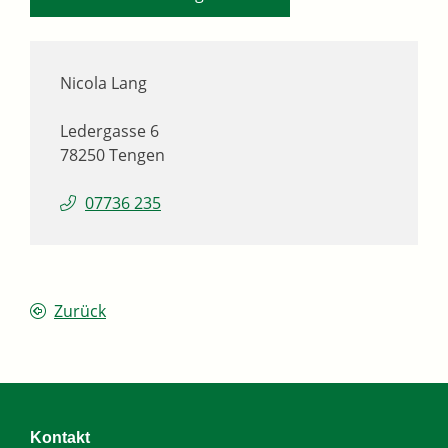
Nicola
Lang
Ledergasse 6
78250
Tengen
07736 235
Zurück
Kontakt