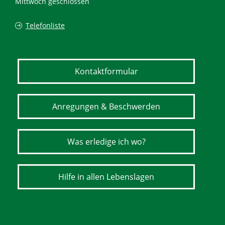
Mittwoch geschlossen
Telefonliste
Kontaktformular
Anregungen & Beschwerden
Was erledige ich wo?
Hilfe in allen Lebenslagen