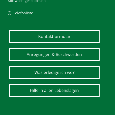
Mittwoch geschlossen
Telefonliste
Kontaktformular
Anregungen & Beschwerden
Was erledige ich wo?
Hilfe in allen Lebenslagen