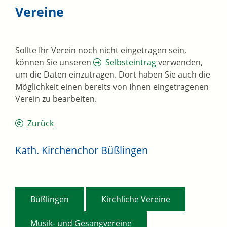
Vereine
Sollte Ihr Verein noch nicht eingetragen sein,
können Sie unseren
Selbsteintrag
verwenden,
um die Daten einzutragen. Dort haben Sie auch die
Möglichkeit einen bereits von Ihnen eingetragenen
Verein zu bearbeiten.
Zurück
Kath. Kirchenchor Büßlingen
,
,
Büßlingen
Kirchliche Vereine
Musik- und Gesangvereine