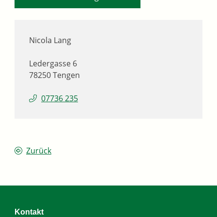
Nicola
Lang
Ledergasse 6
78250
Tengen
07736 235
Zurück
Kontakt