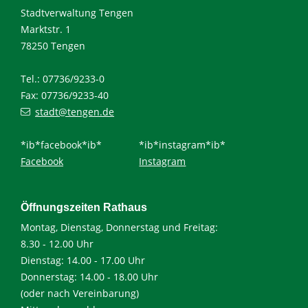
Stadtverwaltung Tengen
Marktstr. 1
78250 Tengen
Tel.: 07736/9233-0
Fax: 07736/9233-40
stadt@tengen.de
*ib*facebook*ib*
*ib*instagram*ib*
Facebook
Instagram
Öffnungszeiten Rathaus
Montag, Dienstag, Donnerstag und Freitag:
8.30 - 12.00 Uhr
Dienstag: 14.00 - 17.00 Uhr
Donnerstag: 14.00 - 18.00 Uhr
(oder nach Vereinbarung)