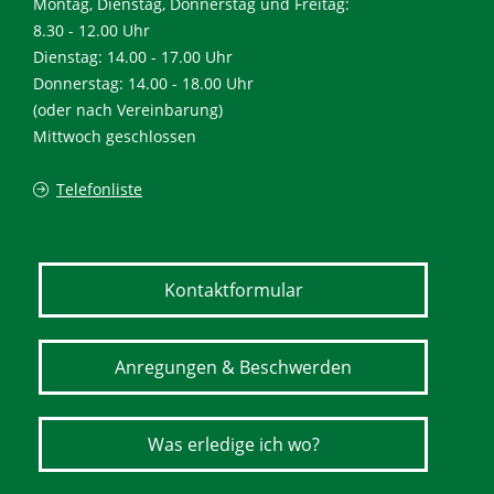
Montag, Dienstag, Donnerstag und Freitag:
8.30 - 12.00 Uhr
Dienstag: 14.00 - 17.00 Uhr
Donnerstag: 14.00 - 18.00 Uhr
(oder nach Vereinbarung)
Mittwoch geschlossen
Telefonliste
Kontaktformular
Anregungen & Beschwerden
Was erledige ich wo?