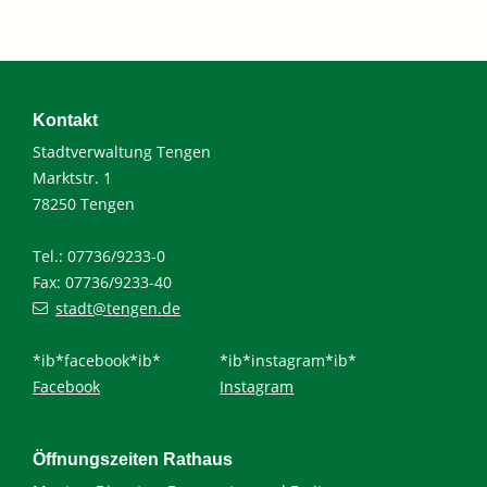
Kontakt
Stadtverwaltung Tengen
Marktstr. 1
78250 Tengen
Tel.: 07736/9233-0
Fax: 07736/9233-40
stadt@tengen.de
*ib*facebook*ib*
*ib*instagram*ib*
Facebook
Instagram
Öffnungszeiten Rathaus