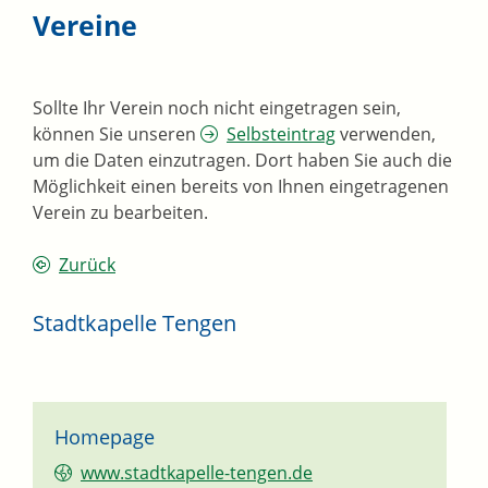
Vereine
Sollte Ihr Verein noch nicht eingetragen sein,
können Sie unseren
Selbsteintrag
verwenden,
um die Daten einzutragen. Dort haben Sie auch die
Möglichkeit einen bereits von Ihnen eingetragenen
Verein zu bearbeiten.
Zurück
Stadtkapelle Tengen
Homepage
www.stadtkapelle-tengen.de