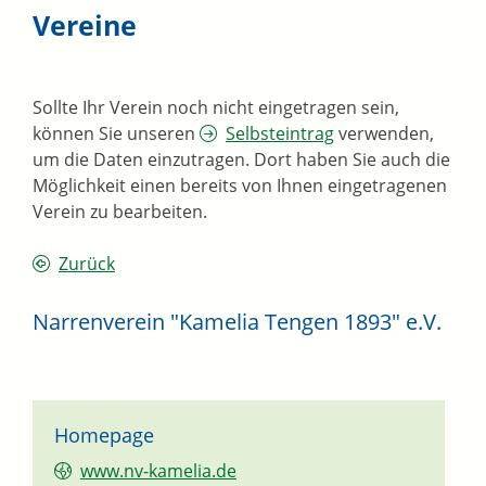
Vereine
Sollte Ihr Verein noch nicht eingetragen sein,
können Sie unseren
Selbsteintrag
verwenden,
um die Daten einzutragen. Dort haben Sie auch die
Möglichkeit einen bereits von Ihnen eingetragenen
Verein zu bearbeiten.
Zurück
Narrenverein "Kamelia Tengen 1893" e.V.
Homepage
www.nv-kamelia.de