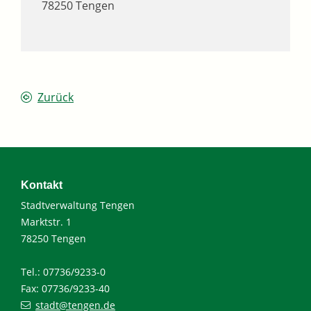
78250
Tengen
Zurück
Kontakt
Stadtverwaltung Tengen
Marktstr. 1
78250 Tengen
Tel.: 07736/9233-0
Fax: 07736/9233-40
stadt@tengen.de