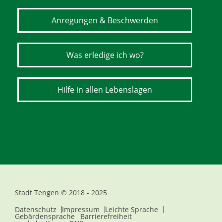
Anregungen & Beschwerden
Was erledige ich wo?
Hilfe in allen Lebenslagen
Stadt Tengen © 2018 - 2025
Datenschutz
Impressum
Leichte Sprache
Gebärdensprache
Barrierefreiheit