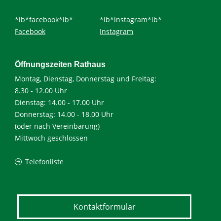
*ib*facebook*ib*
*ib*instagram*ib*
Facebook
Instagram
Öffnungszeiten Rathaus
Montag, Dienstag, Donnerstag und Freitag:
8.30 - 12.00 Uhr
Dienstag: 14.00 - 17.00 Uhr
Donnerstag: 14.00 - 18.00 Uhr
(oder nach Vereinbarung)
Mittwoch geschlossen
Telefonliste
Kontaktformular