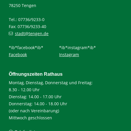
78250 Tengen
Tel.: 07736/9233-0
Fax: 07736/9233-40
stadt@tengen.de
*ib*facebook*ib*
*ib*instagram*ib*
Facebook
Instagram
Öffnungszeiten Rathaus
Montag, Dienstag, Donnerstag und Freitag:
8.30 - 12.00 Uhr
Dienstag: 14.00 - 17.00 Uhr
Donnerstag: 14.00 - 18.00 Uhr
(oder nach Vereinbarung)
Mittwoch geschlossen