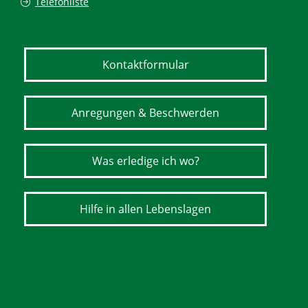
Telefonliste
Kontaktformular
Anregungen & Beschwerden
Was erledige ich wo?
Hilfe in allen Lebenslagen