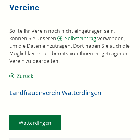
Vereine
Sollte Ihr Verein noch nicht eingetragen sein,
können Sie unseren
Selbsteintrag
verwenden,
um die Daten einzutragen. Dort haben Sie auch die
Möglichkeit einen bereits von Ihnen eingetragenen
Verein zu bearbeiten.
Zurück
Landfrauenverein Watterdingen
Watterdingen