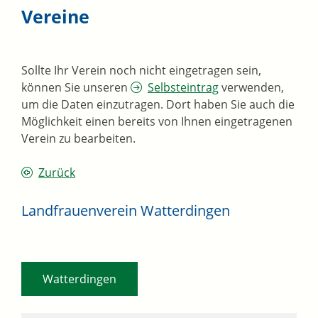
Vereine
Sollte Ihr Verein noch nicht eingetragen sein,
können Sie unseren
Selbsteintrag
verwenden,
um die Daten einzutragen. Dort haben Sie auch die
Möglichkeit einen bereits von Ihnen eingetragenen
Verein zu bearbeiten.
Zurück
Landfrauenverein Watterdingen
Watterdingen