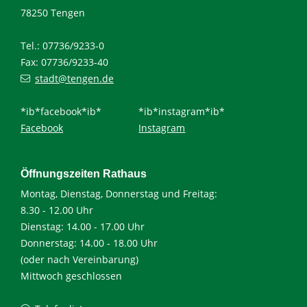
78250 Tengen
Tel.: 07736/9233-0
Fax: 07736/9233-40
stadt@tengen.de
*ib*facebook*ib*
*ib*instagram*ib*
Facebook
Instagram
Öffnungszeiten Rathaus
Montag, Dienstag, Donnerstag und Freitag:
8.30 - 12.00 Uhr
Dienstag: 14.00 - 17.00 Uhr
Donnerstag: 14.00 - 18.00 Uhr
(oder nach Vereinbarung)
Mittwoch geschlossen