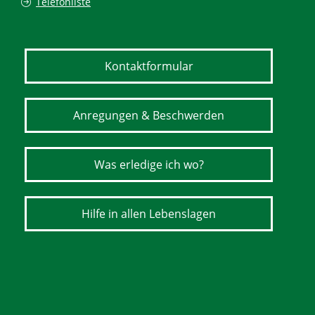
Telefonliste
Kontaktformular
Anregungen & Beschwerden
Was erledige ich wo?
Hilfe in allen Lebenslagen