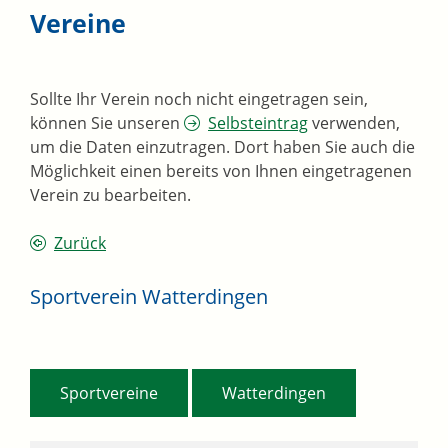
Vereine
Sollte Ihr Verein noch nicht eingetragen sein,
können Sie unseren
Selbsteintrag
verwenden,
um die Daten einzutragen. Dort haben Sie auch die
Möglichkeit einen bereits von Ihnen eingetragenen
Verein zu bearbeiten.
Zurück
Sportverein Watterdingen
,
Sportvereine
Watterdingen