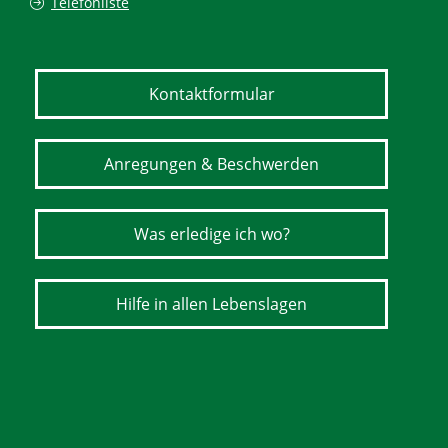
Telefonliste
Kontaktformular
Anregungen & Beschwerden
Was erledige ich wo?
Hilfe in allen Lebenslagen