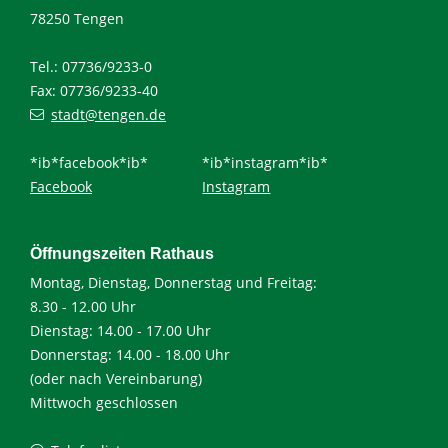
78250 Tengen
Tel.: 07736/9233-0
Fax: 07736/9233-40
stadt@tengen.de
*ib*facebook*ib*
*ib*instagram*ib*
Facebook
Instagram
Öffnungszeiten Rathaus
Montag, Dienstag, Donnerstag und Freitag:
8.30 - 12.00 Uhr
Dienstag: 14.00 - 17.00 Uhr
Donnerstag: 14.00 - 18.00 Uhr
(oder nach Vereinbarung)
Mittwoch geschlossen